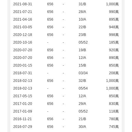
2021-08-31
656
-
31/B
1,000萬
2021-07-21
656
-
28/A
990萬
2021-04-16
656
-
10/A
895萬
2021-03-05
656
-
22/B
948萬
2020-12-18
656
-
23/B
998萬
2020-10-16
-
-
05/52
185萬
2020-07-20
656
-
19/B
920萬
2020-07-20
656
-
12/A
890萬
2020-01-15
656
-
15/B
850萬
2018-07-31
-
-
03/34
208萬
2018-02-13
656
-
32/B
1,000萬
2018-02-13
-
-
05/54
1,000萬
2017-05-15
656
-
12/A
850萬
2017-01-20
656
-
29/A
830萬
2017-01-09
-
-
05/52
118萬
2016-11-21
656
-
21/B
780萬
2016-07-29
656
-
30/A
745萬