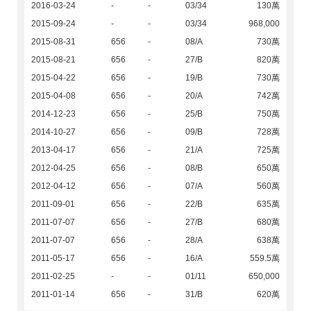
2016-03-24
-
-
03/34
130萬
2015-09-24
-
-
03/34
968,000
2015-08-31
656
-
08/A
730萬
2015-08-21
656
-
27/B
820萬
2015-04-22
656
-
19/B
730萬
2015-04-08
656
-
20/A
742萬
2014-12-23
656
-
25/B
750萬
2014-10-27
656
-
09/B
728萬
2013-04-17
656
-
21/A
725萬
2012-04-25
656
-
08/B
650萬
2012-04-12
656
-
07/A
560萬
2011-09-01
656
-
22/B
635萬
2011-07-07
656
-
27/B
680萬
2011-07-07
656
-
28/A
638萬
2011-05-17
656
-
16/A
559.5萬
2011-02-25
-
-
01/11
650,000
2011-01-14
656
-
31/B
620萬