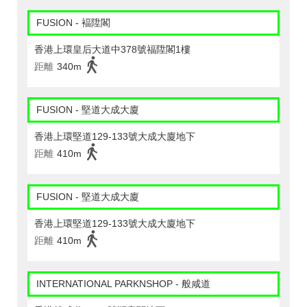
FUSION - 褔陞閣
香港上環皇后大道中378號福陞閣1樓
距離
340m
FUSION - 堅道大成大廈
香港上環堅道129-133號大成大廈地下
距離
410m
FUSION - 堅道大成大廈
香港上環堅道129-133號大成大廈地下
距離
410m
INTERNATIONAL PARKNSHOP - 般咸道