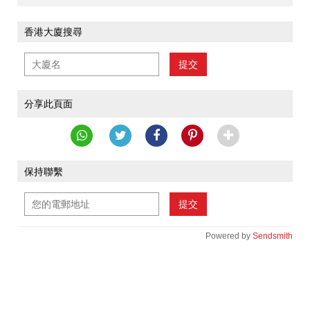
香港大廈搜尋
提交
分享此頁面
保持聯繫
提交
Powered by
Sendsmith