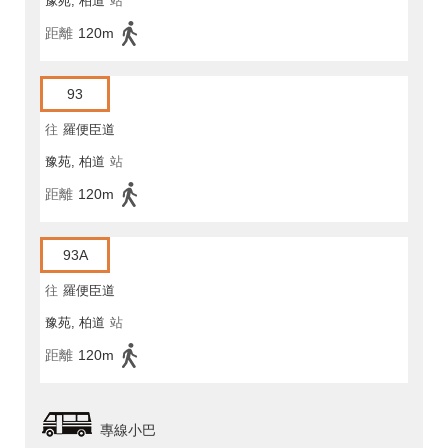
豫苑, 柏道
站
距離
120m
93
往
羅便臣道
豫苑, 柏道
站
距離
120m
93A
往
羅便臣道
豫苑, 柏道
站
距離
120m
專線小巴