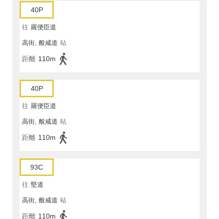
40P
往
羅便臣道
高街, 般咸道
站
距離
110m
40P
往
羅便臣道
高街, 般咸道
站
距離
110m
93C
往
堅道
高街, 般咸道
站
距離
110m