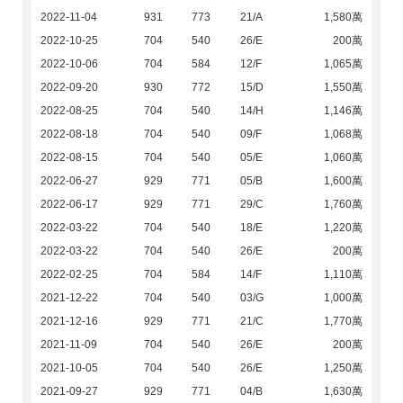
2022-11-04
931
773
21/A
1,580萬
2022-10-25
704
540
26/E
200萬
2022-10-06
704
584
12/F
1,065萬
2022-09-20
930
772
15/D
1,550萬
2022-08-25
704
540
14/H
1,146萬
2022-08-18
704
540
09/F
1,068萬
2022-08-15
704
540
05/E
1,060萬
2022-06-27
929
771
05/B
1,600萬
2022-06-17
929
771
29/C
1,760萬
2022-03-22
704
540
18/E
1,220萬
2022-03-22
704
540
26/E
200萬
2022-02-25
704
584
14/F
1,110萬
2021-12-22
704
540
03/G
1,000萬
2021-12-16
929
771
21/C
1,770萬
2021-11-09
704
540
26/E
200萬
2021-10-05
704
540
26/E
1,250萬
2021-09-27
929
771
04/B
1,630萬