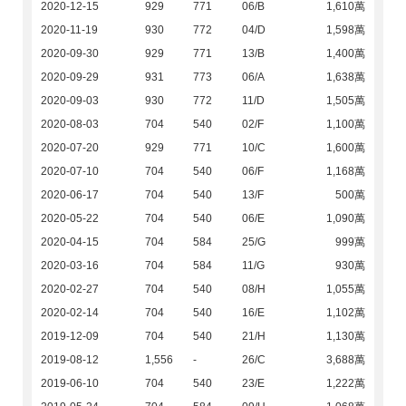
2020-12-15
929
771
06/B
1,610萬
2020-11-19
930
772
04/D
1,598萬
2020-09-30
929
771
13/B
1,400萬
2020-09-29
931
773
06/A
1,638萬
2020-09-03
930
772
11/D
1,505萬
2020-08-03
704
540
02/F
1,100萬
2020-07-20
929
771
10/C
1,600萬
2020-07-10
704
540
06/F
1,168萬
2020-06-17
704
540
13/F
500萬
2020-05-22
704
540
06/E
1,090萬
2020-04-15
704
584
25/G
999萬
2020-03-16
704
584
11/G
930萬
2020-02-27
704
540
08/H
1,055萬
2020-02-14
704
540
16/E
1,102萬
2019-12-09
704
540
21/H
1,130萬
2019-08-12
1,556
-
26/C
3,688萬
2019-06-10
704
540
23/E
1,222萬