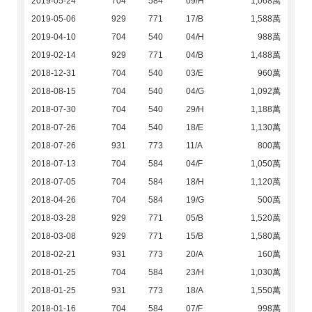
2019-05-24
704
584
09/H
1,068萬
2019-05-06
929
771
17/B
1,588萬
2019-04-10
704
540
04/H
988萬
2019-02-14
929
771
04/B
1,488萬
2018-12-31
704
540
03/E
960萬
2018-08-15
704
540
04/G
1,092萬
2018-07-30
704
540
29/H
1,188萬
2018-07-26
704
540
18/E
1,130萬
2018-07-26
931
773
11/A
800萬
2018-07-13
704
584
04/F
1,050萬
2018-07-05
704
584
18/H
1,120萬
2018-04-26
704
584
19/G
500萬
2018-03-28
929
771
05/B
1,520萬
2018-03-08
929
771
15/B
1,580萬
2018-02-21
931
773
20/A
160萬
2018-01-25
704
584
23/H
1,030萬
2018-01-25
931
773
18/A
1,550萬
2018-01-16
704
584
07/F
998萬