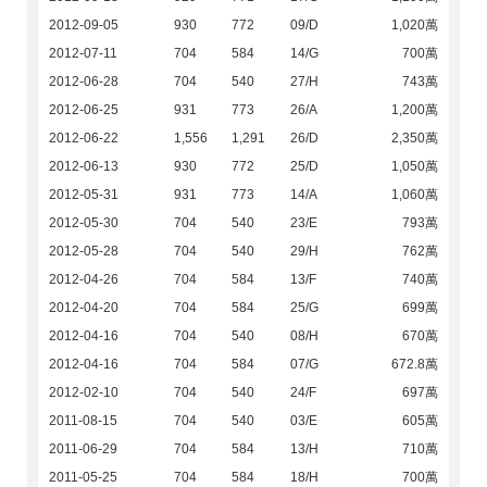
2012-09-05
930
772
09/D
1,020萬
2012-07-11
704
584
14/G
700萬
2012-06-28
704
540
27/H
743萬
2012-06-25
931
773
26/A
1,200萬
2012-06-22
1,556
1,291
26/D
2,350萬
2012-06-13
930
772
25/D
1,050萬
2012-05-31
931
773
14/A
1,060萬
2012-05-30
704
540
23/E
793萬
2012-05-28
704
540
29/H
762萬
2012-04-26
704
584
13/F
740萬
2012-04-20
704
584
25/G
699萬
2012-04-16
704
540
08/H
670萬
2012-04-16
704
584
07/G
672.8萬
2012-02-10
704
540
24/F
697萬
2011-08-15
704
540
03/E
605萬
2011-06-29
704
584
13/H
710萬
2011-05-25
704
584
18/H
700萬