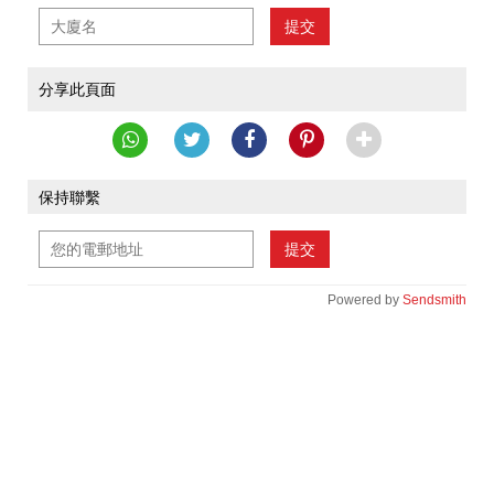
提交
分享此頁面
保持聯繫
提交
Powered by
Sendsmith