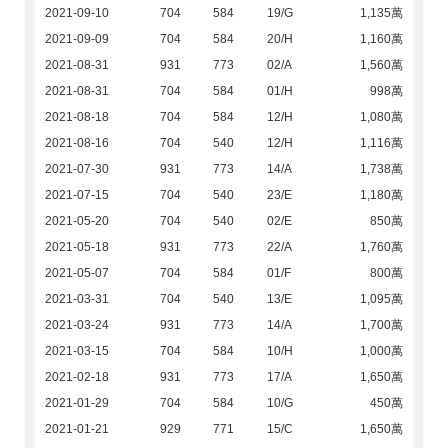
2021-09-10
704
584
19/G
1,135萬
2021-09-09
704
584
20/H
1,160萬
2021-08-31
931
773
02/A
1,560萬
2021-08-31
704
584
01/H
998萬
2021-08-18
704
584
12/H
1,080萬
2021-08-16
704
540
12/H
1,116萬
2021-07-30
931
773
14/A
1,738萬
2021-07-15
704
540
23/E
1,180萬
2021-05-20
704
540
02/E
850萬
2021-05-18
931
773
22/A
1,760萬
2021-05-07
704
584
01/F
800萬
2021-03-31
704
540
13/E
1,095萬
2021-03-24
931
773
14/A
1,700萬
2021-03-15
704
584
10/H
1,000萬
2021-02-18
931
773
17/A
1,650萬
2021-01-29
704
584
10/G
450萬
2021-01-21
929
771
15/C
1,650萬