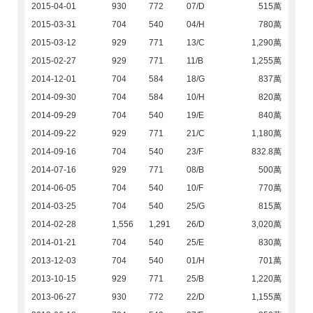
2015-04-01
930
772
07/D
515萬
2015-03-31
704
540
04/H
780萬
2015-03-12
929
771
13/C
1,290萬
2015-02-27
929
771
11/B
1,255萬
2014-12-01
704
584
18/G
837萬
2014-09-30
704
584
10/H
820萬
2014-09-29
704
540
19/E
840萬
2014-09-22
929
771
21/C
1,180萬
2014-09-16
704
540
23/F
832.8萬
2014-07-16
929
771
08/B
500萬
2014-06-05
704
540
10/F
770萬
2014-03-25
704
540
25/G
815萬
2014-02-28
1,556
1,291
26/D
3,020萬
2014-01-21
704
540
25/E
830萬
2013-12-03
704
540
01/H
701萬
2013-10-15
929
771
25/B
1,220萬
2013-06-27
930
772
22/D
1,155萬