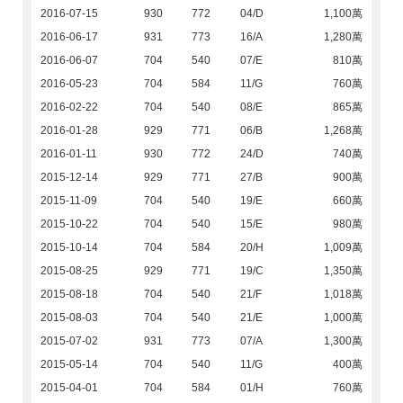
2016-07-15
930
772
04/D
1,100萬
2016-06-17
931
773
16/A
1,280萬
2016-06-07
704
540
07/E
810萬
2016-05-23
704
584
11/G
760萬
2016-02-22
704
540
08/E
865萬
2016-01-28
929
771
06/B
1,268萬
2016-01-11
930
772
24/D
740萬
2015-12-14
929
771
27/B
900萬
2015-11-09
704
540
19/E
660萬
2015-10-22
704
540
15/E
980萬
2015-10-14
704
584
20/H
1,009萬
2015-08-25
929
771
19/C
1,350萬
2015-08-18
704
540
21/F
1,018萬
2015-08-03
704
540
21/E
1,000萬
2015-07-02
931
773
07/A
1,300萬
2015-05-14
704
540
11/G
400萬
2015-04-01
704
584
01/H
760萬