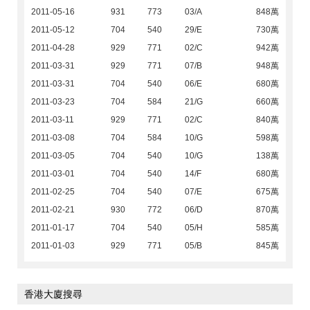
2011-05-16
931
773
03/A
848萬
2011-05-12
704
540
29/E
730萬
2011-04-28
929
771
02/C
942萬
2011-03-31
929
771
07/B
948萬
2011-03-31
704
540
06/E
680萬
2011-03-23
704
584
21/G
660萬
2011-03-11
929
771
02/C
840萬
2011-03-08
704
584
10/G
598萬
2011-03-05
704
540
10/G
138萬
2011-03-01
704
540
14/F
680萬
2011-02-25
704
540
07/E
675萬
2011-02-21
930
772
06/D
870萬
2011-01-17
704
540
05/H
585萬
2011-01-03
929
771
05/B
845萬
香港大廈搜尋