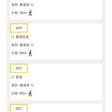
高街, 般咸道
站
距離
80m
40P
往
羅便臣道
高街, 般咸道
站
距離
80m
93C
往
堅道
高街, 般咸道
站
距離
80m
93C