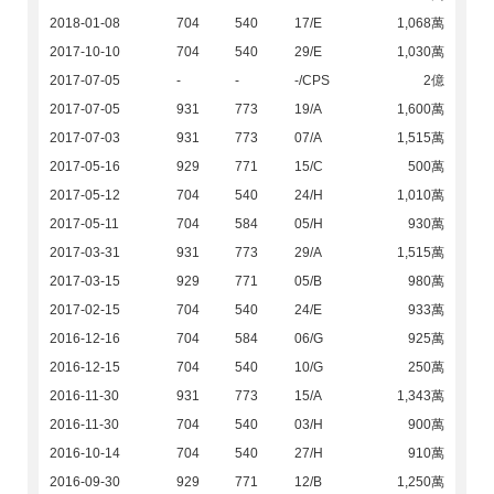
2018-01-08
704
540
17/E
1,068萬
2017-10-10
704
540
29/E
1,030萬
2017-07-05
-
-
-/CPS
2億
2017-07-05
931
773
19/A
1,600萬
2017-07-03
931
773
07/A
1,515萬
2017-05-16
929
771
15/C
500萬
2017-05-12
704
540
24/H
1,010萬
2017-05-11
704
584
05/H
930萬
2017-03-31
931
773
29/A
1,515萬
2017-03-15
929
771
05/B
980萬
2017-02-15
704
540
24/E
933萬
2016-12-16
704
584
06/G
925萬
2016-12-15
704
540
10/G
250萬
2016-11-30
931
773
15/A
1,343萬
2016-11-30
704
540
03/H
900萬
2016-10-14
704
540
27/H
910萬
2016-09-30
929
771
12/B
1,250萬