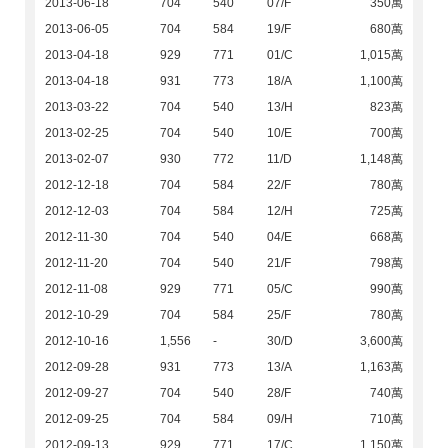
2013-06-18
704
540
07/F
350萬
2013-06-05
704
584
19/F
680萬
2013-04-18
929
771
01/C
1,015萬
2013-04-18
931
773
18/A
1,100萬
2013-03-22
704
540
13/H
823萬
2013-02-25
704
540
10/E
700萬
2013-02-07
930
772
11/D
1,148萬
2012-12-18
704
584
22/F
780萬
2012-12-03
704
584
12/H
725萬
2012-11-30
704
540
04/E
668萬
2012-11-20
704
540
21/F
798萬
2012-11-08
929
771
05/C
990萬
2012-10-29
704
584
25/F
780萬
2012-10-16
1,556
-
30/D
3,600萬
2012-09-28
931
773
13/A
1,163萬
2012-09-27
704
540
28/F
740萬
2012-09-25
704
584
09/H
710萬
2012-09-13
929
771
17/C
1,150萬