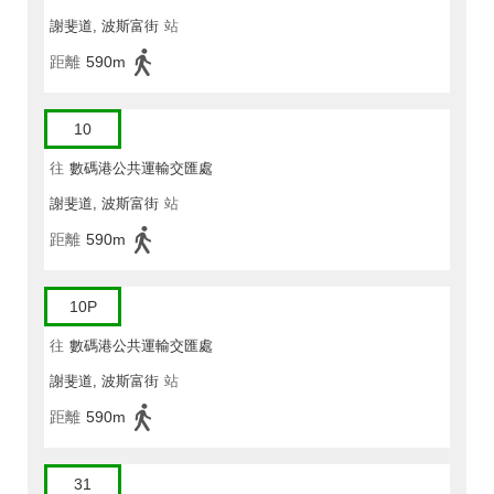
謝斐道, 波斯富街
站
距離
590m
10
往
數碼港公共運輸交匯處
謝斐道, 波斯富街
站
距離
590m
10P
往
數碼港公共運輸交匯處
謝斐道, 波斯富街
站
距離
590m
31