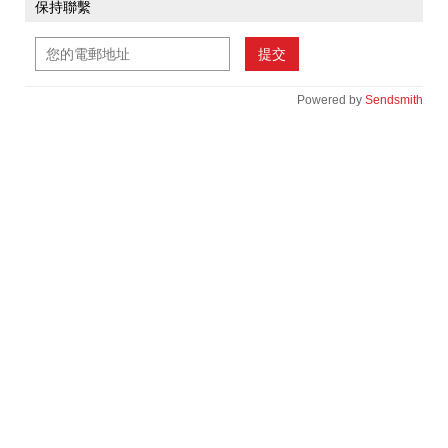
保持聯繫
提交
Powered by
Sendsmith