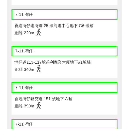
7-11 灣仔
香港灣仔港灣道 25 號海港中心地下 G6 號舖
距離
220m
7-11 灣仔
灣仔道113-117號得利商業大廈地下a1號舖
距離
340m
7-11 灣仔
香港灣仔駱克道 151 號地下 A 舖
距離
390m
7-11 灣仔