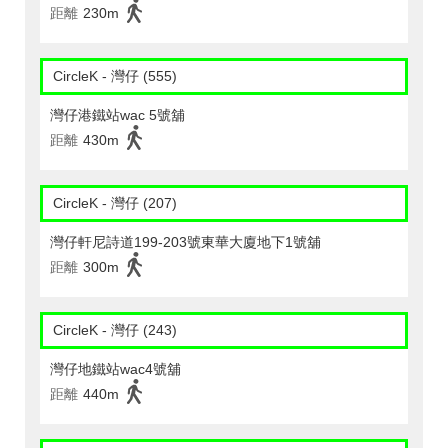
距離
230m
CircleK - 灣仔 (555)
灣仔港鐵站wac 5號舖
距離
430m
CircleK - 灣仔 (207)
灣仔軒尼詩道199-203號東華大廈地下1號舖
距離
300m
CircleK - 灣仔 (243)
灣仔地鐵站wac4號舖
距離
440m