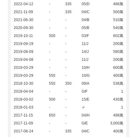
2022-04-12
-
335
05/D
486萬
2021-11-09
-
335
04/C
500萬
2021-06-30
-
-
04/B
510萬
2020-09-30
-
-
05/B
540萬
2019-10-11
500
-
03/F
602萬
2019-09-19
-
-
11/J
200萬
2019-08-09
-
-
14/J
580萬
2019-04-08
-
-
11/J
200萬
2019-03-29
-
-
10/H
600萬
2019-03-29
550
-
10/G
400萬
2018-10-30
550
350
09/A
538萬
2018-04-04
-
-
G/F
1
2018-03-02
500
-
15/E
430萬
2018-01-03
-
-
-/-
1
2017-11-15
650
-
04/H
498萬
2017-11-09
-
-
G/E
3,000萬
2017-08-24
-
335
04/C
400萬