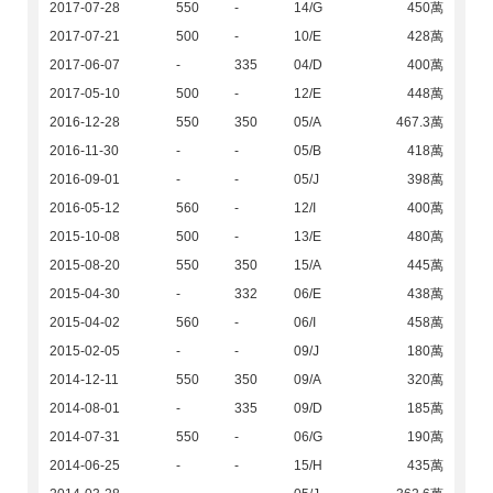
2017-07-28
550
-
14/G
450萬
2017-07-21
500
-
10/E
428萬
2017-06-07
-
335
04/D
400萬
2017-05-10
500
-
12/E
448萬
2016-12-28
550
350
05/A
467.3萬
2016-11-30
-
-
05/B
418萬
2016-09-01
-
-
05/J
398萬
2016-05-12
560
-
12/I
400萬
2015-10-08
500
-
13/E
480萬
2015-08-20
550
350
15/A
445萬
2015-04-30
-
332
06/E
438萬
2015-04-02
560
-
06/I
458萬
2015-02-05
-
-
09/J
180萬
2014-12-11
550
350
09/A
320萬
2014-08-01
-
335
09/D
185萬
2014-07-31
550
-
06/G
190萬
2014-06-25
-
-
15/H
435萬