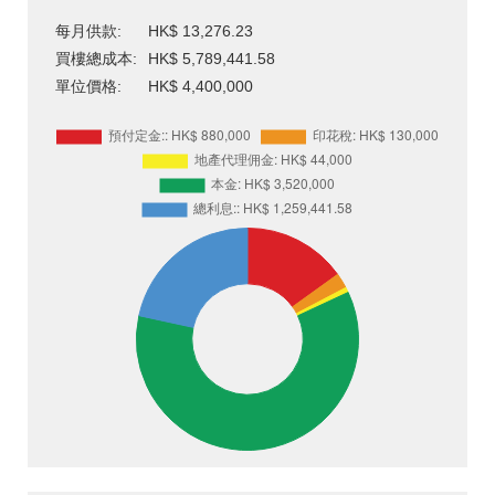
每月供款:
HK$ 13,276.23
買樓總成本:
HK$ 5,789,441.58
單位價格:
HK$ 4,400,000