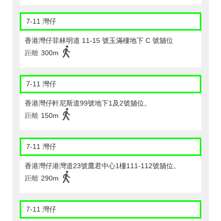
7-11 灣仔
香港灣仔菲林明道 11-15 號玉滿樓地下 C 號舖位
距離
300m
7-11 灣仔
香港灣仔軒尼斯道99號地下1及2號舖位。
距離
150m
7-11 灣仔
香港灣仔港灣道23號鷹君中心1樓111-112號舖位。
距離
290m
7-11 灣仔