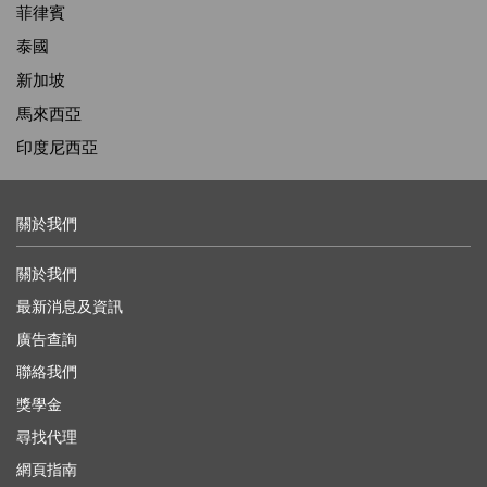
菲律賓
泰國
新加坡
馬來西亞
印度尼西亞
關於我們
關於我們
最新消息及資訊
廣告查詢
聯絡我們
獎學金
尋找代理
網頁指南