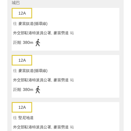
城巴
12A
往
麥當奴道(循環線)
外交部駐港特派員公署, 麥當勞道
站
距離
380m
12A
往
麥當奴道(循環線)
外交部駐港特派員公署, 麥當勞道
站
距離
380m
12A
往
堅尼地道
外交部駐港特派員公署, 麥當勞道
站