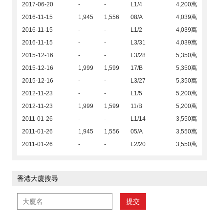
2017-06-20
-
-
L1/4
4,200萬
2016-11-15
1,945
1,556
08/A
4,039萬
2016-11-15
-
-
L1/2
4,039萬
2016-11-15
-
-
L3/31
4,039萬
2015-12-16
-
-
L3/28
5,350萬
2015-12-16
1,999
1,599
17/B
5,350萬
2015-12-16
-
-
L3/27
5,350萬
2012-11-23
-
-
L1/5
5,200萬
2012-11-23
1,999
1,599
11/B
5,200萬
2011-01-26
-
-
L1/14
3,550萬
2011-01-26
1,945
1,556
05/A
3,550萬
2011-01-26
-
-
L2/20
3,550萬
香港大廈搜尋
提交