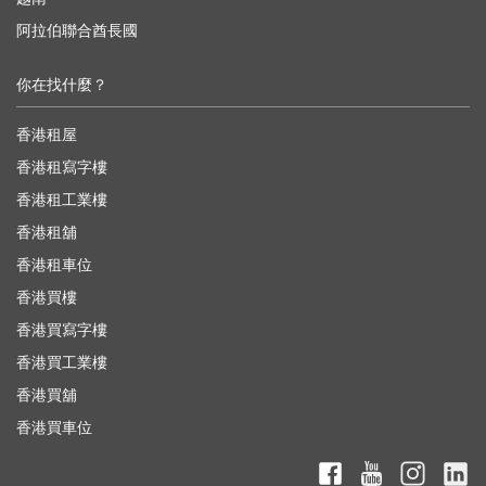
阿拉伯聯合酋長國
你在找什麼？
香港租屋
香港租寫字樓
香港租工業樓
香港租舖
香港租車位
香港買樓
香港買寫字樓
香港買工業樓
香港買舖
香港買車位