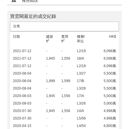
報告錯誤
寶雲閣最近的成交紀錄
出售
日期
建築
實用
樓層/
HK$
2
2
ft
ft
單位
2021-07-12
-
-
L2/19
6,098萬
2021-07-12
1,945
1,556
18/A
6,098萬
2021-07-12
-
-
L2/18
6,098萬
2020-08-04
-
-
L3/27
5,500萬
2020-08-04
1,999
1,599
17/B
5,500萬
2020-08-04
-
-
L3/28
5,500萬
2020-08-03
1,945
1,556
17/A
5,000萬
2020-08-03
-
-
L3/26
5,000萬
2020-07-30
1,945
1,556
14/A
4,998萬
2020-07-30
-
-
L5/56
4,998萬
2020-04-15
-
-
L4/54
6,800萬