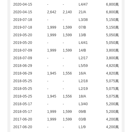
2020-04-15
-
-
L4/47
6,800萬
2020-04-15
2,642
2,140
21/A
6,800萬
2019-07-18
-
-
L3/38
5,150萬
2019-07-18
1,999
1,599
07/B
5,150萬
2019-05-20
1,999
1,599
13/B
5,050萬
2019-05-20
-
-
L4/41
5,050萬
2018-07-09
1,999
1,599
14/B
3,800萬
2018-07-09
-
-
L2/17
3,800萬
2018-06-29
-
-
L5/59
4,820萬
2018-06-29
1,945
1,556
16/A
4,820萬
2018-05-25
-
-
L2/18
5,075萬
2018-05-25
-
-
L2/19
5,075萬
2018-05-25
1,945
1,556
18/A
5,075萬
2018-05-17
-
-
L3/40
5,200萬
2018-05-17
1,999
1,599
09/B
5,200萬
2017-06-20
1,999
1,599
03/B
4,200萬
2017-06-20
-
-
L1/9
4,200萬