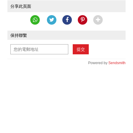
分享此頁面
保持聯繫
提交
Powered by
Sendsmith