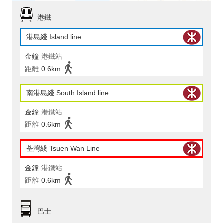
港鐵
港島綫 Island line
金鐘
港鐵站
距離
0.6km
南港島綫 South Island line
金鐘
港鐵站
距離
0.6km
荃灣綫 Tsuen Wan Line
金鐘
港鐵站
距離
0.6km
巴士