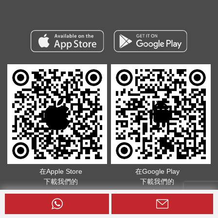
在Apple Store
在Google Play
下載我們的
下載我們的
App
App
版權所有©2026. 不得轉載
服務條款
.
隱私政策