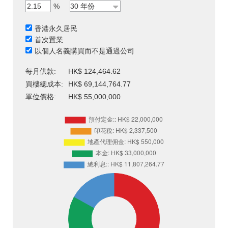
%
香港永久居民
首次置業
以個人名義購買而不是通過公司
每月供款:
HK$ 124,464.62
買樓總成本:
HK$ 69,144,764.77
單位價格:
HK$ 55,000,000