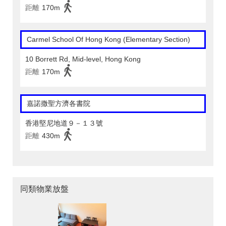
距離
170m
Carmel School Of Hong Kong (Elementary Section)
10 Borrett Rd, Mid-level, Hong Kong
距離
170m
嘉諾撒聖方濟各書院
香港堅尼地道９－１３號
距離
430m
同類物業放盤