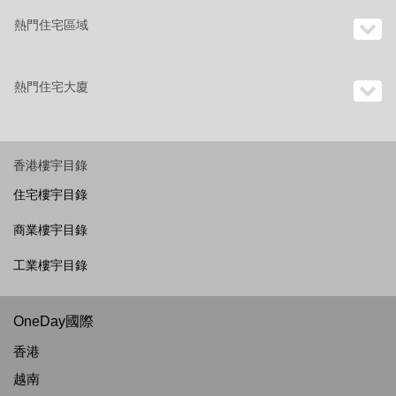
熱門住宅區域
熱門住宅大廈
香港樓宇目錄
住宅樓宇目錄
商業樓宇目錄
工業樓宇目錄
OneDay國際
香港
越南