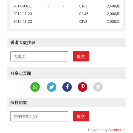
2014-03-11
-
-
CP/3
2,400萬
2012-11-23
-
-
02/46
2,000萬
2012-11-23
-
-
CP/2
2,000萬
香港大廈搜尋
提交
分享此頁面
保持聯繫
提交
Powered by
Sendsmith