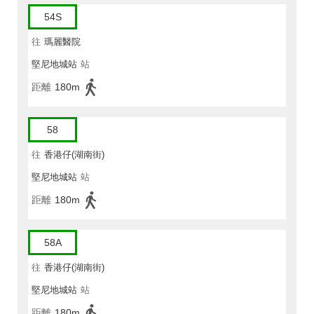
54S
往
瑪麗醫院
堅尼地城站
站
距離
180m
58
往
香港仔(湖南街)
堅尼地城站
站
距離
180m
58A
往
香港仔(湖南街)
堅尼地城站
站
距離
180m