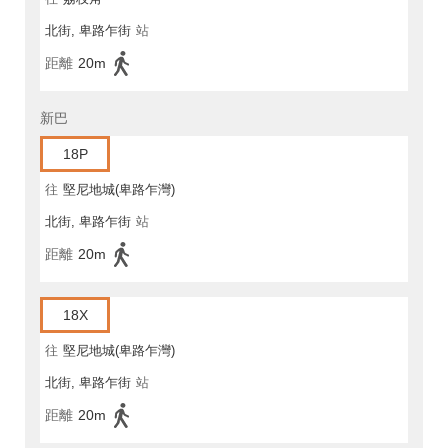
北街, 卑路乍街
站
距離
20m
新巴
18P
往
堅尼地城(卑路乍灣)
北街, 卑路乍街
站
距離
20m
18X
往
堅尼地城(卑路乍灣)
北街, 卑路乍街
站
距離
20m