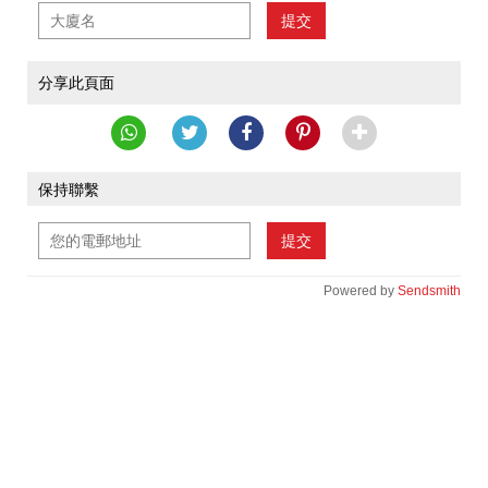
提交
分享此頁面
保持聯繫
提交
Powered by
Sendsmith