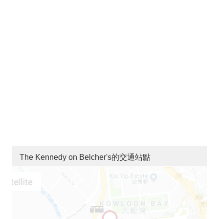
The Kennedy on Belcher's的交通站點