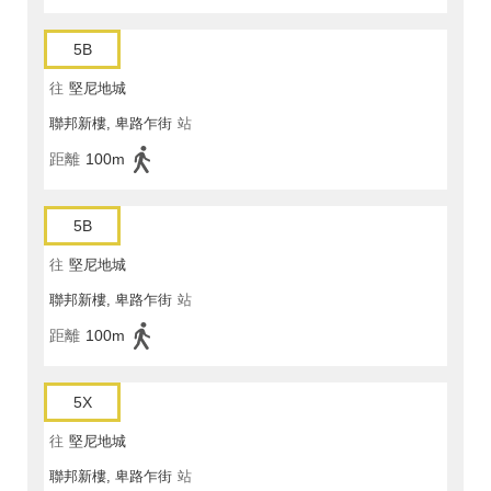
5B
往
堅尼地城
聯邦新樓, 卑路乍街
站
距離
100m
5B
往
堅尼地城
聯邦新樓, 卑路乍街
站
距離
100m
5X
往
堅尼地城
聯邦新樓, 卑路乍街
站