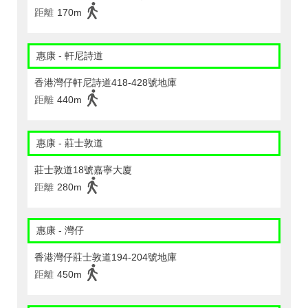
距離
170m
惠康 - 軒尼詩道
香港灣仔軒尼詩道418-428號地庫
距離
440m
惠康 - 莊士敦道
莊士敦道18號嘉寧大廈
距離
280m
惠康 - 灣仔
香港灣仔莊士敦道194-204號地庫
距離
450m