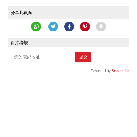
分享此頁面
保持聯繫
提交
Powered by
Sendsmith