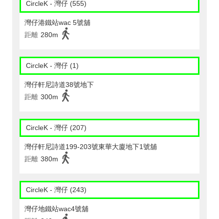
CircleK - 灣仔 (555)
灣仔港鐵站wac 5號舖
距離
280m
CircleK - 灣仔 (1)
灣仔軒尼詩道38號地下
距離
300m
CircleK - 灣仔 (207)
灣仔軒尼詩道199-203號東華大廈地下1號舖
距離
380m
CircleK - 灣仔 (243)
灣仔地鐵站wac4號舖