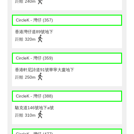
距離
240m
CircleK - 灣仔 (357)
香港灣仔道89號地下
距離
320m
CircleK - 灣仔 (359)
香港軒尼詩道91號華寧大廈地下
距離
250m
CircleK - 灣仔 (388)
駱克道146號地下a號
距離
310m