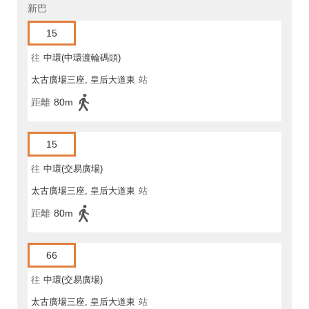
新巴
15
往
中環(中環渡輪碼頭)
太古廣場三座, 皇后大道東
站
距離
80m
15
往
中環(交易廣場)
太古廣場三座, 皇后大道東
站
距離
80m
66
往
中環(交易廣場)
太古廣場三座, 皇后大道東
站