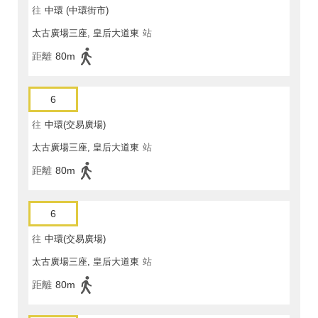
往
中環 (中環街市)
太古廣場三座, 皇后大道東
站
距離
80m
6
往
中環(交易廣場)
太古廣場三座, 皇后大道東
站
距離
80m
6
往
中環(交易廣場)
太古廣場三座, 皇后大道東
站
距離
80m