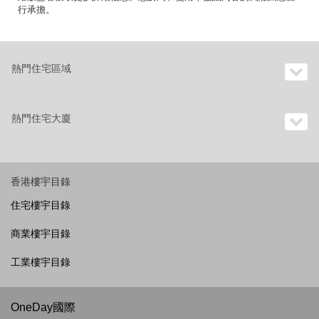
行承擔。
熱門住宅區域
熱門住宅大廈
香港樓宇目錄
住宅樓宇目錄
商業樓宇目錄
工業樓宇目錄
OneDay國際