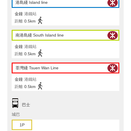
港島綫 Island line
金鐘
港鐵站
距離
0.5km
南港島綫 South Island line
金鐘
港鐵站
距離
0.5km
荃灣綫 Tsuen Wan Line
金鐘
港鐵站
距離
0.5km
巴士
城巴
1P