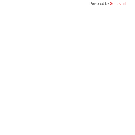
Powered by
Sendsmith