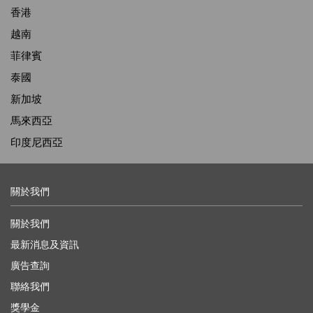
香港
越南
菲律賓
泰國
新加坡
馬來西亞
印度尼西亞
關於我們
關於我們
最新消息及資訊
廣告查詢
聯絡我們
獎學金