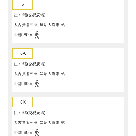
6
往
中環(交易廣場)
太古廣場三座, 皇后大道東
站
距離
80m
6A
往
中環(交易廣場)
太古廣場三座, 皇后大道東
站
距離
80m
6X
往
中環(交易廣場)
太古廣場三座, 皇后大道東
站
距離
80m