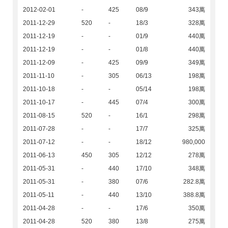
2012-02-01
-
425
08/9
343萬
2011-12-29
520
-
18/3
328萬
2011-12-19
-
-
01/9
440萬
2011-12-19
-
-
01/8
440萬
2011-12-09
-
425
09/9
349萬
2011-11-10
-
305
06/13
198萬
2011-10-18
-
-
05/14
198萬
2011-10-17
-
445
07/4
300萬
2011-08-15
520
-
16/1
298萬
2011-07-28
-
-
17/7
325萬
2011-07-12
-
-
18/12
980,000
2011-06-13
450
305
12/12
278萬
2011-05-31
-
440
17/10
348萬
2011-05-31
-
380
07/6
282.8萬
2011-05-11
-
440
13/10
388.8萬
2011-04-28
-
-
17/6
350萬
2011-04-28
520
380
13/8
275萬