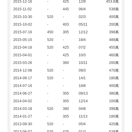
2015-12-16
-
425
12/9
453.8萬
2015-11-02
-
445
06/4
538萬
2015-10-30
520
-
02/3
400萬
2015-10-02
-
403
05/11
200萬
2015-07-16
450
305
12/12
398萬
2015-05-15
520
-
18/4
488萬
2015-04-16
520
425
07/2
455萬
2015-04-01
-
425
10/3
460萬
2015-03-26
-
360
10/11
200萬
2014-12-08
520
-
09/3
470萬
2014-09-17
520
-
14/1
180萬
2014-07-16
-
-
18/8
400萬
2014-06-27
-
305
09/13
380萬
2014-04-02
-
305
12/14
100萬
2014-03-18
520
380
04/8
398萬
2014-01-27
-
305
11/13
180萬
2013-09-30
520
-
05/4
420萬
2013-06-07
520
425
01/2
528萬