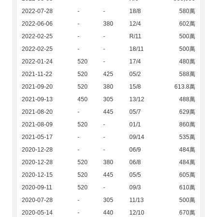
2022-07-28
-
-
18/8
580萬
2022-06-06
-
380
12/4
602萬
2022-02-25
-
-
R/11
500萬
2022-02-25
-
-
18/11
500萬
2022-01-24
520
-
17/4
480萬
2021-11-22
520
425
05/2
588萬
2021-09-20
520
380
15/8
613.8萬
2021-09-13
450
305
13/12
488萬
2021-08-20
-
445
05/7
629萬
2021-08-09
520
-
01/1
860萬
2021-05-17
-
-
09/14
535萬
2020-12-28
-
-
06/9
484萬
2020-12-28
520
380
06/8
484萬
2020-12-15
520
445
05/5
605萬
2020-09-11
520
-
09/3
610萬
2020-07-28
-
305
11/13
500萬
2020-05-14
-
440
12/10
670萬