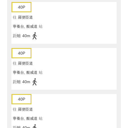
40P
往
羅便臣道
寧養台, 般咸道
站
距離
40m
40P
往
羅便臣道
寧養台, 般咸道
站
距離
40m
40P
往
羅便臣道
寧養台, 般咸道
站
距離
40m