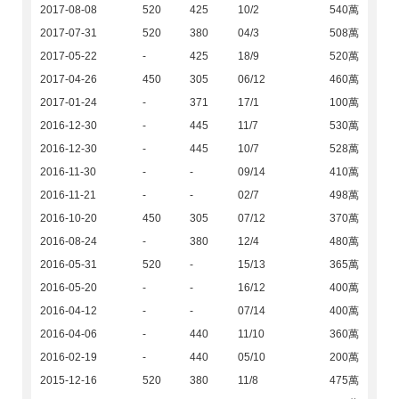
2017-08-08
520
425
10/2
540萬
2017-07-31
520
380
04/3
508萬
2017-05-22
-
425
18/9
520萬
2017-04-26
450
305
06/12
460萬
2017-01-24
-
371
17/1
100萬
2016-12-30
-
445
11/7
530萬
2016-12-30
-
445
10/7
528萬
2016-11-30
-
-
09/14
410萬
2016-11-21
-
-
02/7
498萬
2016-10-20
450
305
07/12
370萬
2016-08-24
-
380
12/4
480萬
2016-05-31
520
-
15/13
365萬
2016-05-20
-
-
16/12
400萬
2016-04-12
-
-
07/14
400萬
2016-04-06
-
440
11/10
360萬
2016-02-19
-
440
05/10
200萬
2015-12-16
520
380
11/8
475萬