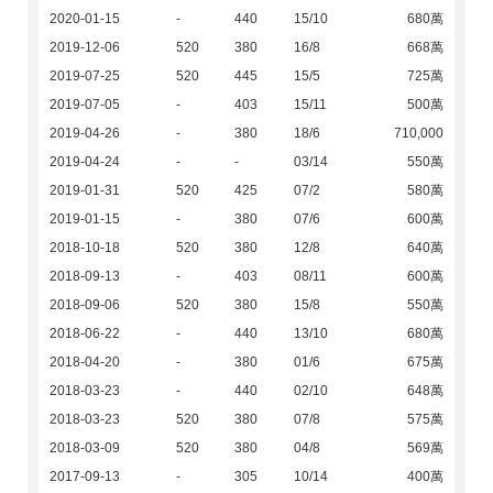
2020-01-15
-
440
15/10
680萬
2019-12-06
520
380
16/8
668萬
2019-07-25
520
445
15/5
725萬
2019-07-05
-
403
15/11
500萬
2019-04-26
-
380
18/6
710,000
2019-04-24
-
-
03/14
550萬
2019-01-31
520
425
07/2
580萬
2019-01-15
-
380
07/6
600萬
2018-10-18
520
380
12/8
640萬
2018-09-13
-
403
08/11
600萬
2018-09-06
520
380
15/8
550萬
2018-06-22
-
440
13/10
680萬
2018-04-20
-
380
01/6
675萬
2018-03-23
-
440
02/10
648萬
2018-03-23
520
380
07/8
575萬
2018-03-09
520
380
04/8
569萬
2017-09-13
-
305
10/14
400萬