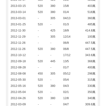
2013-03-15
520
380
15/8
403萬
2013-03-14
520
380
01/4
518萬
2013-03-01
-
305
04/13
360萬
2013-01-25
520
-
01/3
485萬
2012-11-30
-
425
18/9
414.8萬
2012-11-29
-
305
12/14
100萬
2012-11-26
-
-
06/9
447.5萬
2012-11-26
520
380
06/8
447.5萬
2012-10-12
-
-
17/12
343.6萬
2012-09-18
520
445
13/5
368萬
2012-08-28
-
-
01/7
400萬
2012-08-08
450
305
05/12
298萬
2012-05-30
520
-
05/4
315萬
2012-05-16
520
380
04/3
330萬
2012-05-04
520
-
02/1
350萬
2012-04-26
520
380
12/8
340萬
2012-03-09
-
-
04/7
309.6萬