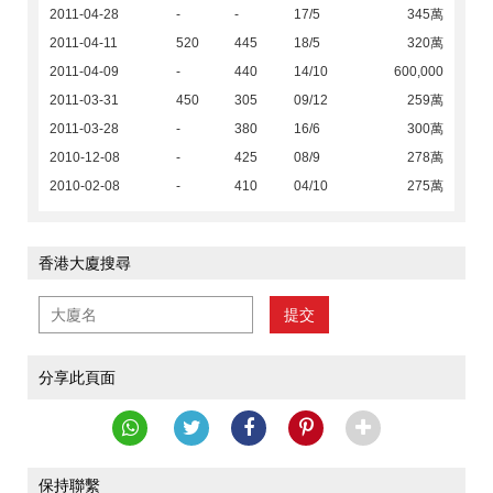
2011-04-28
-
-
17/5
345萬
2011-04-11
520
445
18/5
320萬
2011-04-09
-
440
14/10
600,000
2011-03-31
450
305
09/12
259萬
2011-03-28
-
380
16/6
300萬
2010-12-08
-
425
08/9
278萬
2010-02-08
-
410
04/10
275萬
香港大廈搜尋
提交
分享此頁面
保持聯繫