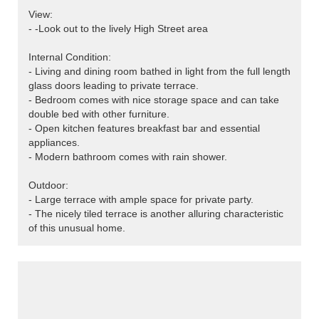
View:
- -Look out to the lively High Street area
Internal Condition:
- Living and dining room bathed in light from the full length
glass doors leading to private terrace.
- Bedroom comes with nice storage space and can take
double bed with other furniture.
- Open kitchen features breakfast bar and essential
appliances.
- Modern bathroom comes with rain shower.
Outdoor:
- Large terrace with ample space for private party.
- The nicely tiled terrace is another alluring characteristic
of this unusual home.