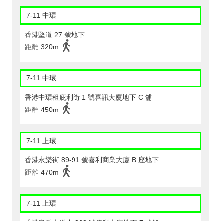
7-11 中環
香港堅道 27 號地下
距離
320m
7-11 中環
香港中環租庇利街 1 號喜訊大廈地下 C 舖
距離
450m
7-11 上環
香港永樂街 89-91 號喜利商業大廈 B 座地下
距離
470m
7-11 上環