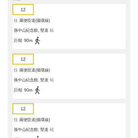
12
往
羅便臣道(循環線)
孫中山紀念館, 堅道
站
距離
90m
12
往
羅便臣道(循環線)
孫中山紀念館, 堅道
站
距離
90m
12
往
羅便臣道(循環線)
孫中山紀念館, 堅道
站