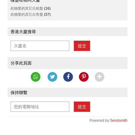
此物業的其它出租盤
(16)
此物業的其它出售盤
(37)
香港大廈搜尋
提交
分享此頁面
保持聯繫
提交
Powered by
Sendsmith