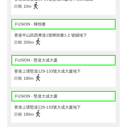
距離
10m
FUSION - 輝煌臺
香港半山區西摩道1號輝煌臺1-2 號鋪地下
距離
200m
FUSION - 堅道大成大廈
香港上環堅道129-133號大成大廈地下
距離
180m
FUSION - 堅道大成大廈
香港上環堅道129-133號大成大廈地下
距離
180m