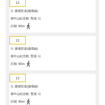
12
往
羅便臣道(循環線)
孫中山紀念館, 堅道
站
距離
90m
12
往
羅便臣道(循環線)
孫中山紀念館, 堅道
站
距離
90m
12
往
羅便臣道(循環線)
孫中山紀念館, 堅道
站
距離
90m