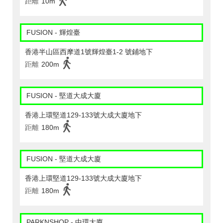
距離
10m
FUSION - 輝煌臺
香港半山區西摩道1號輝煌臺1-2 號鋪地下
距離
200m
FUSION - 堅道大成大廈
香港上環堅道129-133號大成大廈地下
距離
180m
FUSION - 堅道大成大廈
香港上環堅道129-133號大成大廈地下
距離
180m
PARKNSHOP - 中環大廈