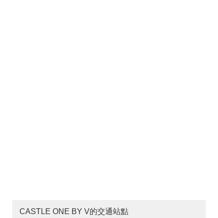
CASTLE ONE BY V的交通站點