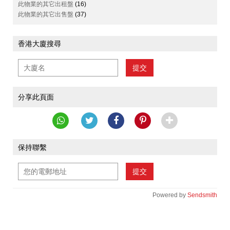
此物業的其它出租盤
(16)
此物業的其它出售盤
(37)
香港大廈搜尋
提交
分享此頁面
保持聯繫
提交
Powered by
Sendsmith