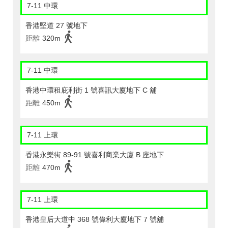
7-11 中環
香港堅道 27 號地下
距離
320m
7-11 中環
香港中環租庇利街 1 號喜訊大廈地下 C 舖
距離
450m
7-11 上環
香港永樂街 89-91 號喜利商業大廈 B 座地下
距離
470m
7-11 上環
香港皇后大道中 368 號偉利大廈地下 7 號舖