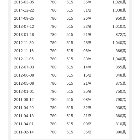
2015-03-05
780
515
36/A
1,020萬
2014-12-22
780
515
31/B
1,038萬
2014-09-25
780
515
26/A
950萬
2013-07-12
780
515
22/B
1,010萬
2013-01-18
780
515
21/B
872萬
2012-11-30
780
515
28/B
1,040萬
2012-11-16
780
515
06/A
868萬
2012-11-05
780
515
33/A
1,040萬
2012-07-03
780
515
14/A
855萬
2012-06-08
780
515
15/B
848萬
2012-05-08
780
515
21/A
875萬
2012-01-01
780
515
25/B
750萬
2011-08-12
780
515
08/A
790萬
2011-04-29
780
515
32/B
938萬
2011-04-18
780
515
31/B
860萬
2011-04-01
780
515
09/B
810萬
2011-02-14
780
515
36/B
890萬