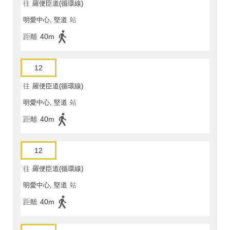
往
羅便臣道(循環線)
明愛中心, 堅道
站
距離
40m
12
往
羅便臣道(循環線)
明愛中心, 堅道
站
距離
40m
12
往
羅便臣道(循環線)
明愛中心, 堅道
站
距離
40m