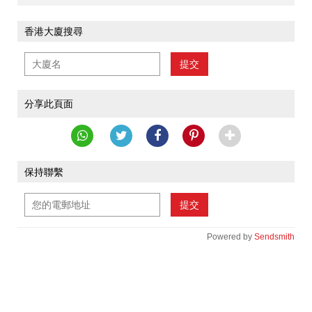
香港大廈搜尋
提交
分享此頁面
保持聯繫
提交
Powered by
Sendsmith