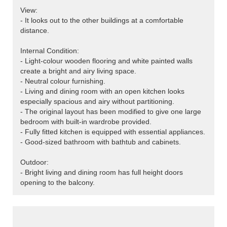
View:
- It looks out to the other buildings at a comfortable
distance.
Internal Condition:
- Light-colour wooden flooring and white painted walls
create a bright and airy living space.
- Neutral colour furnishing.
- Living and dining room with an open kitchen looks
especially spacious and airy without partitioning.
- The original layout has been modified to give one large
bedroom with built-in wardrobe provided.
- Fully fitted kitchen is equipped with essential appliances.
- Good-sized bathroom with bathtub and cabinets.
Outdoor:
- Bright living and dining room has full height doors
opening to the balcony.