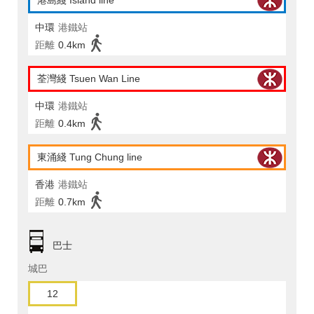
港島綫 Island line
中環
港鐵站
距離
0.4km
荃灣綫 Tsuen Wan Line
中環
港鐵站
距離
0.4km
東涌綫 Tung Chung line
香港
港鐵站
距離
0.7km
巴士
城巴
12