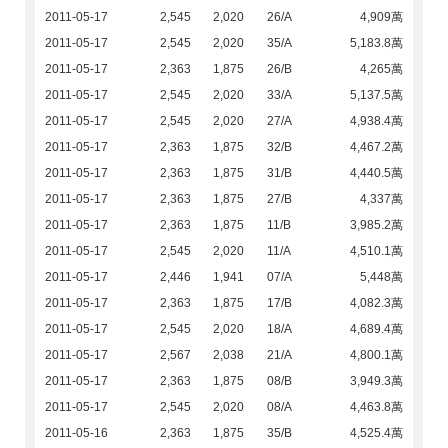
2011-05-17
2,545
2,020
26/A
4,909萬
2011-05-17
2,545
2,020
35/A
5,183.8萬
2011-05-17
2,363
1,875
26/B
4,265萬
2011-05-17
2,545
2,020
33/A
5,137.5萬
2011-05-17
2,545
2,020
27/A
4,938.4萬
2011-05-17
2,363
1,875
32/B
4,467.2萬
2011-05-17
2,363
1,875
31/B
4,440.5萬
2011-05-17
2,363
1,875
27/B
4,337萬
2011-05-17
2,363
1,875
11/B
3,985.2萬
2011-05-17
2,545
2,020
11/A
4,510.1萬
2011-05-17
2,446
1,941
07/A
5,448萬
2011-05-17
2,363
1,875
17/B
4,082.3萬
2011-05-17
2,545
2,020
18/A
4,689.4萬
2011-05-17
2,567
2,038
21/A
4,800.1萬
2011-05-17
2,363
1,875
08/B
3,949.3萬
2011-05-17
2,545
2,020
08/A
4,463.8萬
2011-05-16
2,363
1,875
35/B
4,525.4萬