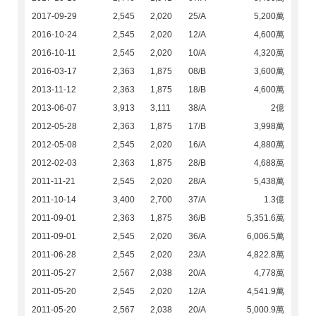
2017-09-29
2,545
2,020
25/A
5,200萬
2016-10-24
2,545
2,020
12/A
4,600萬
2016-10-11
2,545
2,020
10/A
4,320萬
2016-03-17
2,363
1,875
08/B
3,600萬
2013-11-12
2,363
1,875
18/B
4,600萬
2013-06-07
3,913
3,111
38/A
2億
2012-05-28
2,363
1,875
17/B
3,998萬
2012-05-08
2,545
2,020
16/A
4,880萬
2012-02-03
2,363
1,875
28/B
4,688萬
2011-11-21
2,545
2,020
28/A
5,438萬
2011-10-14
3,400
2,700
37/A
1.3億
2011-09-01
2,363
1,875
36/B
5,351.6萬
2011-09-01
2,545
2,020
36/A
6,006.5萬
2011-06-28
2,545
2,020
23/A
4,822.8萬
2011-05-27
2,567
2,038
20/A
4,778萬
2011-05-20
2,545
2,020
12/A
4,541.9萬
2011-05-20
2,567
2,038
20/A
5,000.9萬