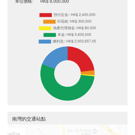
單位價格:
HK$ 8,000,000
南灣的交通站點