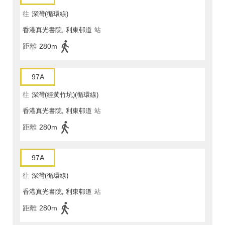
往
深灣(循環線)
香港真光書院, 利東邨道
站
距離
280m
97A
往
深灣(經黃竹坑)(循環線)
香港真光書院, 利東邨道
站
距離
280m
97A
往
深灣(循環線)
香港真光書院, 利東邨道
站
距離
280m