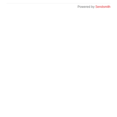
Powered by
Sendsmith