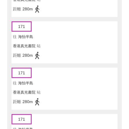
距離
280m
171
往
海怡半島
香港真光書院
站
距離
280m
171
往
海怡半島
香港真光書院
站
距離
280m
171