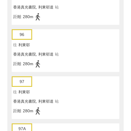
香港真光書院, 利東邨道
站
距離
280m
96
往
利東邨
香港真光書院, 利東邨道
站
距離
280m
97
往
利東邨
香港真光書院, 利東邨道
站
距離
280m
97A