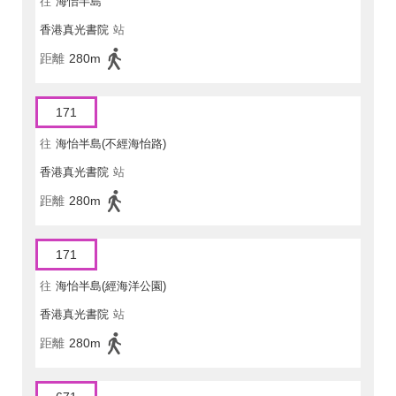
往
海怡半島
香港真光書院
站
距離
280m
171
往
海怡半島(不經海怡路)
香港真光書院
站
距離
280m
171
往
海怡半島(經海洋公園)
香港真光書院
站
距離
280m