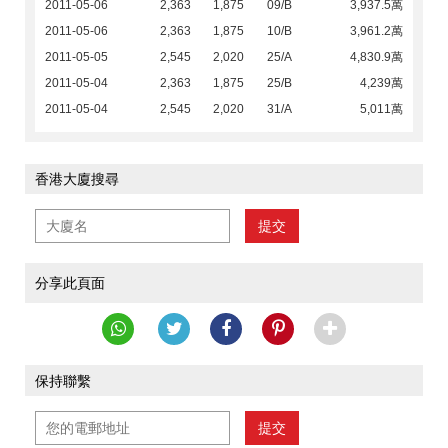
2011-05-06
2,363
1,875
09/B
3,937.5萬
2011-05-06
2,363
1,875
10/B
3,961.2萬
2011-05-05
2,545
2,020
25/A
4,830.9萬
2011-05-04
2,363
1,875
25/B
4,239萬
2011-05-04
2,545
2,020
31/A
5,011萬
香港大廈搜尋
提交
分享此頁面
保持聯繫
提交