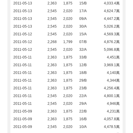
2011-05-13
2,363
1,875
15/B
4,033.4萬
2011-05-13
2,545
2,020
17/A
4,624.7萬
2011-05-13
2,545
2,020
09/A
4,447.2萬
2011-05-13
2,545
2,020
30/A
5,026.2萬
2011-05-12
2,545
2,020
15/A
4,569.3萬
2011-05-12
2,268
1,799
07/B
4,876.2萬
2011-05-12
2,545
2,020
32/A
5,096.8萬
2011-05-11
2,363
1,875
33/B
4,451萬
2011-05-11
2,363
1,875
12/B
3,969.1萬
2011-05-11
2,363
1,875
18/B
4,140萬
2011-05-11
2,363
1,875
29/B
4,344萬
2011-05-11
2,363
1,875
23/B
4,256.4萬
2011-05-11
2,545
2,020
22/A
4,800.1萬
2011-05-11
2,545
2,020
29/A
4,946萬
2011-05-09
2,363
1,875
22/B
4,231萬
2011-05-09
2,363
1,875
16/B
4,057.8萬
2011-05-09
2,545
2,020
10/A
4,478.5萬