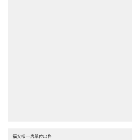
福安樓一房單位出售