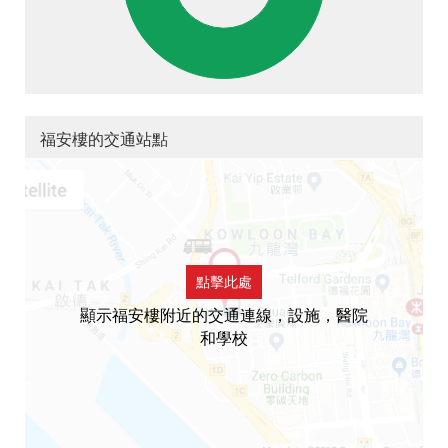
福安樓的交通站點
點擊此處
顯示福安樓附近的交通連線，設施，醫院
和學校