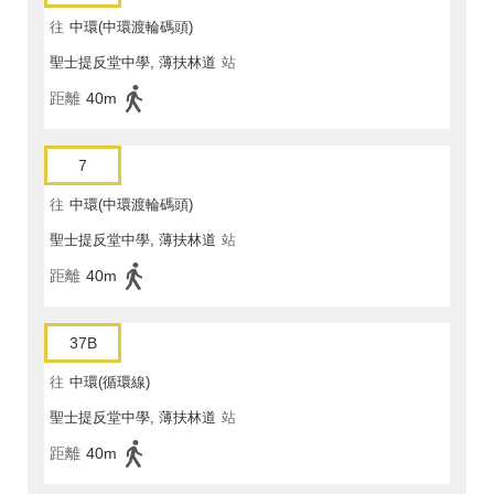
往
中環(中環渡輪碼頭)
聖士提反堂中學, 薄扶林道
站
距離
40m
7
往
中環(中環渡輪碼頭)
聖士提反堂中學, 薄扶林道
站
距離
40m
37B
往
中環(循環線)
聖士提反堂中學, 薄扶林道
站
距離
40m