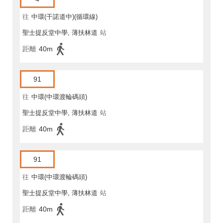
往
中環(干諾道中)(循環線)
聖士提反堂中學, 薄扶林道
站
距離
40m
91
往
中環(中環渡輪碼頭)
聖士提反堂中學, 薄扶林道
站
距離
40m
91
往
中環(中環渡輪碼頭)
聖士提反堂中學, 薄扶林道
站
距離
40m