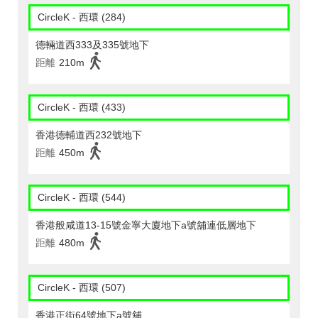
CircleK - 西環 (284)
德輛道西333及335號地下
距離
210m
CircleK - 西環 (433)
香港德輔道西232號地下
距離
450m
CircleK - 西環 (544)
香港般咸道13-15號金寧大廈地下a號舖連低層地下
距離
480m
CircleK - 西環 (507)
香港正街64號地下a號舖