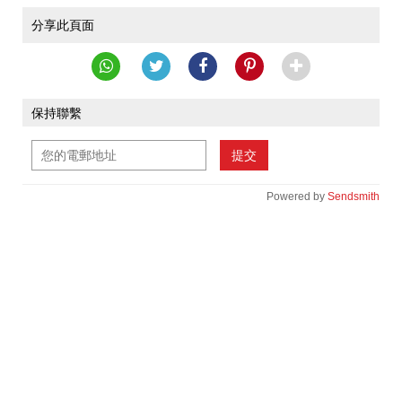
分享此頁面
保持聯繫
提交
Powered by
Sendsmith