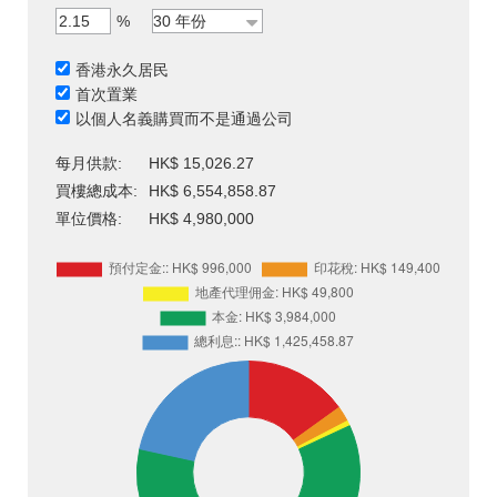
%
香港永久居民
首次置業
以個人名義購買而不是通過公司
每月供款:
HK$ 15,026.27
買樓總成本:
HK$ 6,554,858.87
單位價格:
HK$ 4,980,000