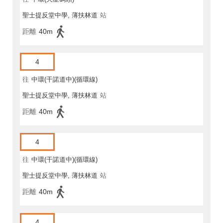
聖士提反堂中學, 薄扶林道
站
距離
40m
4
往
中環(干諾道中)(循環線)
聖士提反堂中學, 薄扶林道
站
距離
40m
4
往
中環(干諾道中)(循環線)
聖士提反堂中學, 薄扶林道
站
距離
40m
4