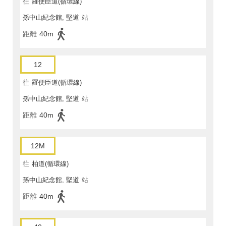
往
羅便臣道(循環線)
孫中山紀念館, 堅道
站
距離
40m
12
往
羅便臣道(循環線)
孫中山紀念館, 堅道
站
距離
40m
12M
往
柏道(循環線)
孫中山紀念館, 堅道
站
距離
40m