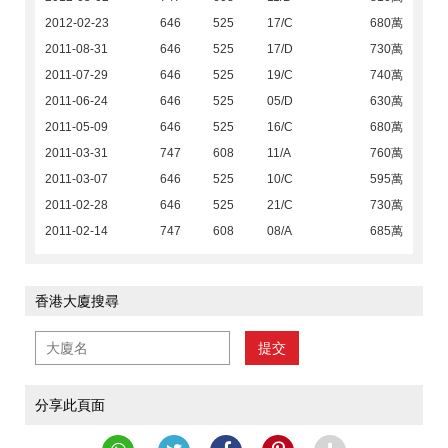
2012-02-23
646
525
17/C
680萬
2011-08-31
646
525
17/D
730萬
2011-07-29
646
525
19/C
740萬
2011-06-24
646
525
05/D
630萬
2011-05-09
646
525
16/C
680萬
2011-03-31
747
608
11/A
760萬
2011-03-07
646
525
10/C
595萬
2011-02-28
646
525
21/C
730萬
2011-02-14
747
608
08/A
685萬
香港大廈搜尋
提交
分享此頁面