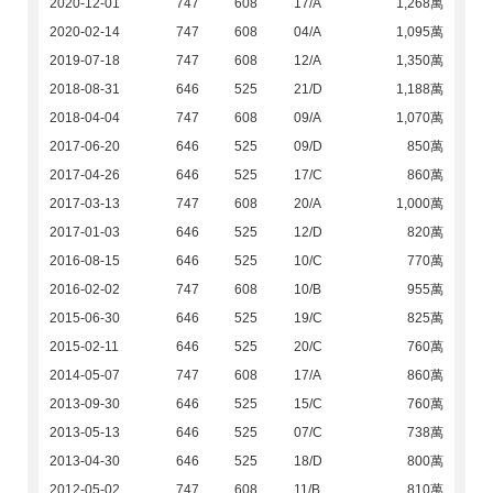
2020-12-01
747
608
17/A
1,268萬
2020-02-14
747
608
04/A
1,095萬
2019-07-18
747
608
12/A
1,350萬
2018-08-31
646
525
21/D
1,188萬
2018-04-04
747
608
09/A
1,070萬
2017-06-20
646
525
09/D
850萬
2017-04-26
646
525
17/C
860萬
2017-03-13
747
608
20/A
1,000萬
2017-01-03
646
525
12/D
820萬
2016-08-15
646
525
10/C
770萬
2016-02-02
747
608
10/B
955萬
2015-06-30
646
525
19/C
825萬
2015-02-11
646
525
20/C
760萬
2014-05-07
747
608
17/A
860萬
2013-09-30
646
525
15/C
760萬
2013-05-13
646
525
07/C
738萬
2013-04-30
646
525
18/D
800萬
2012-05-02
747
608
11/B
810萬