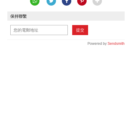
保持聯繫
提交
Powered by
Sendsmith