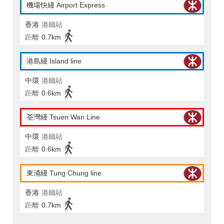
機場快綫 Airport Express
香港
港鐵站
距離
0.7km
港島綫 Island line
中環
港鐵站
距離
0.6km
荃灣綫 Tsuen Wan Line
中環
港鐵站
距離
0.6km
東涌綫 Tung Chung line
香港
港鐵站
距離
0.7km