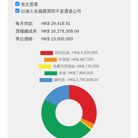
首次置業
以個人名義購買而不是通過公司
每月供款:
HK$ 29,418.91
買樓總成本:
HK$ 16,278,308.04
單位價格:
HK$ 13,000,000