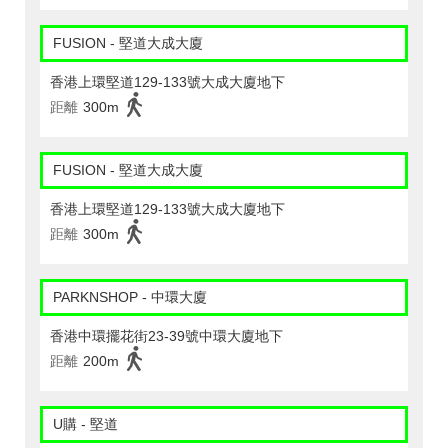
FUSION - 堅道大成大廈
香港上環堅道129-133號大成大廈地下
距離
300m
FUSION - 堅道大成大廈
香港上環堅道129-133號大成大廈地下
距離
300m
PARKNSHOP - 中環大廈
香港中環擺花街23-39號中環大廈地下
距離
200m
U購 - 堅道