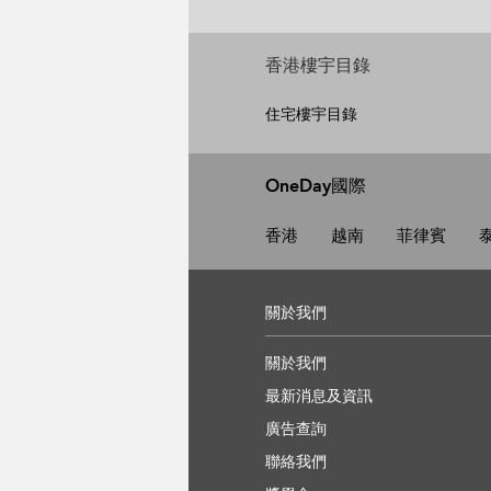
香港樓宇目錄
住宅樓宇目錄
OneDay國際
香港
越南
菲律賓
關於我們
關於我們
最新消息及資訊
廣告查詢
聯絡我們