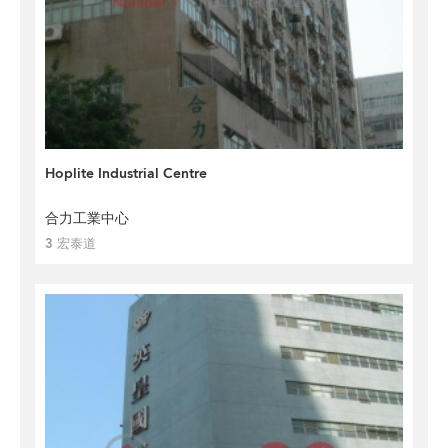
Hoplite Industrial Centre
合力工業中心
3 宏泰道