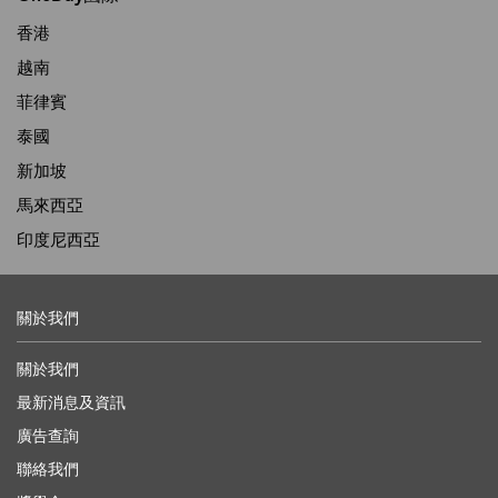
香港
越南
菲律賓
泰國
新加坡
馬來西亞
印度尼西亞
關於我們
關於我們
最新消息及資訊
廣告查詢
聯絡我們