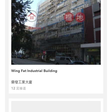
Wing Fat Industrial Building
榮發工業大廈
12 宏泰道