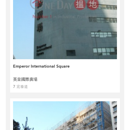
Emperor International Square
英皇國際廣場
7 宏泰道