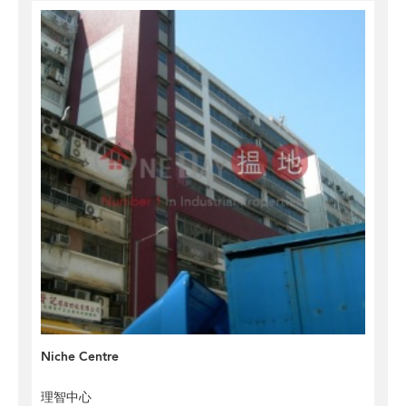
Niche Centre
理智中心