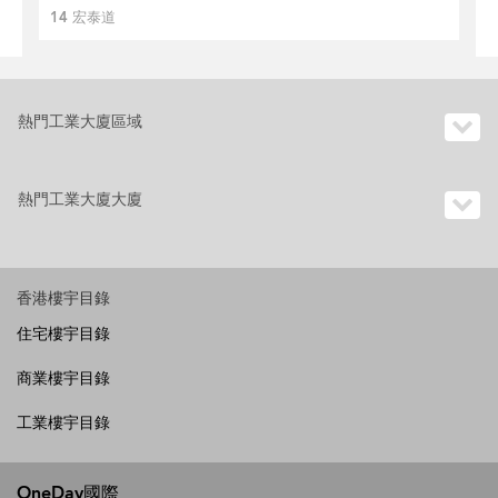
14 宏泰道
熱門工業大廈區域
熱門工業大廈大廈
香港樓宇目錄
住宅樓宇目錄
商業樓宇目錄
工業樓宇目錄
OneDay國際