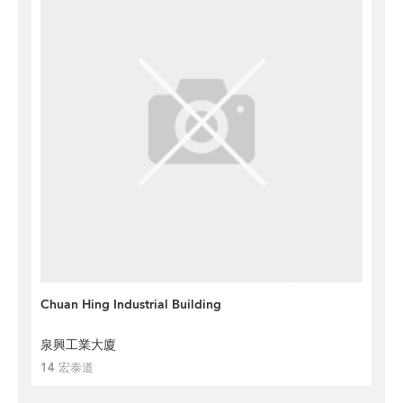
Chuan Hing Industrial Building
泉興工業大廈
14 宏泰道