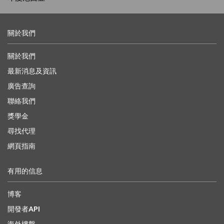
關於我們
關於我們
最新消息及資訊
廣告查詢
聯絡我們
獎學金
尋找代理
網頁指南
有用的信息
博客
開發者API