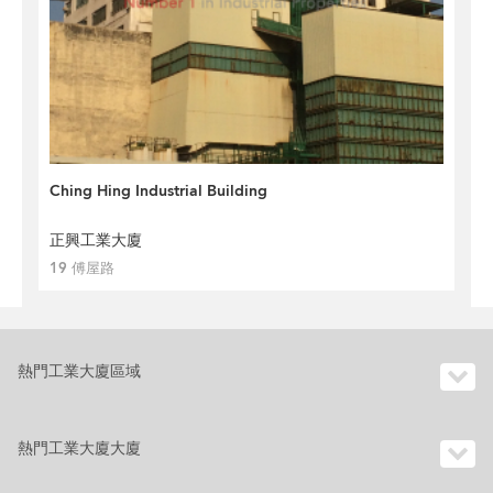
Ching Hing Industrial Building
正興工業大廈
19 傅屋路
熱門工業大廈區域
熱門工業大廈大廈