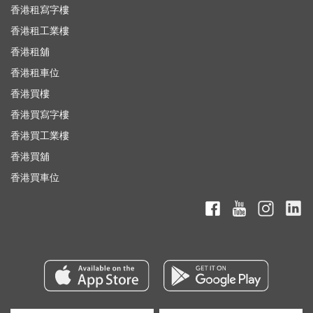
香港租寫字樓
香港租工業樓
香港租舖
香港租車位
香港買樓
香港買寫字樓
香港買工業樓
香港買舖
香港買車位