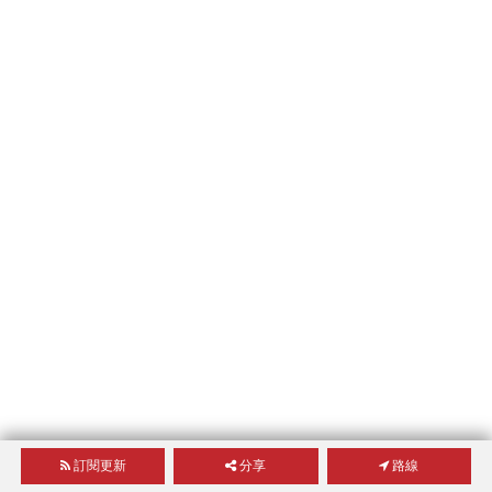
訂閱更新
分享
路線