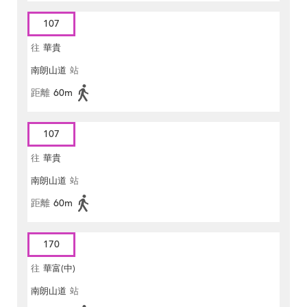
107
往
華貴
南朗山道
站
距離
60m
107
往
華貴
南朗山道
站
距離
60m
170
往
華富(中)
南朗山道
站