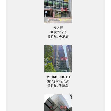
安盛匯
38 黃竹坑道
黃竹坑, 香港島
METRO SOUTH
39-42 黃竹坑道
黃竹坑, 香港島