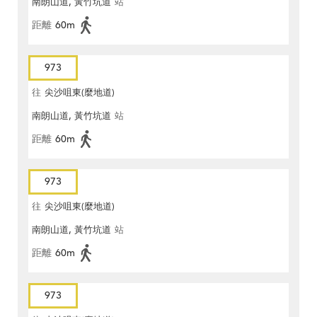
南朗山道, 黃竹坑道
站
距離
60m
973
往
尖沙咀東(麼地道)
南朗山道, 黃竹坑道
站
距離
60m
973
往
尖沙咀東(麼地道)
南朗山道, 黃竹坑道
站
距離
60m
973