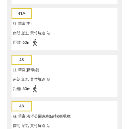
41A
往
華富(中)
南朗山道, 黃竹坑道
站
距離
60m
48
往
華富(循環線)
南朗山道, 黃竹坑道
站
距離
60m
48
往
華富(海洋公園為終點站)(循環線)
南朗山道, 黃竹坑道
站