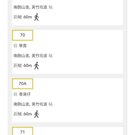
南朗山道, 黃竹坑道
站
距離
60m
70
往
華貴
南朗山道, 黃竹坑道
站
距離
60m
70A
往
香港仔
南朗山道, 黃竹坑道
站
距離
60m
71