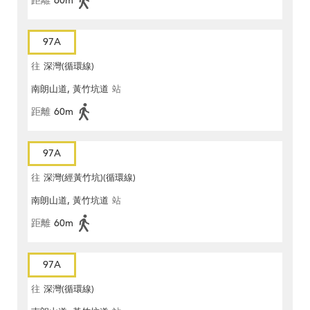
距離
60m
97A
往
深灣(循環線)
南朗山道, 黃竹坑道
站
距離
60m
97A
往
深灣(經黃竹坑)(循環線)
南朗山道, 黃竹坑道
站
距離
60m
97A
往
深灣(循環線)