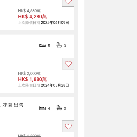
HK$ 4,680萬
HK$ 4,280萬
上次降價日期
2025年06月09日
5
3
HK$ 2,000萬
HK$ 1,880萬
上次降價日期
2024年05月28日
, 花園 出售
4
3
HK$ 1,800萬