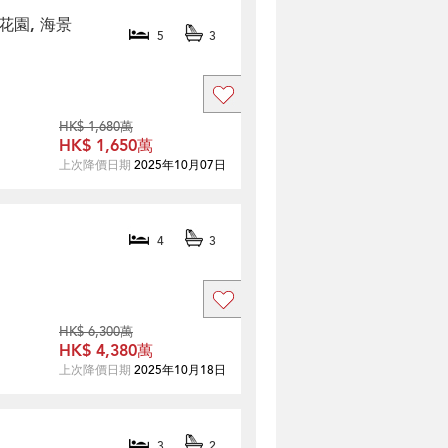
後花園, 海景
5
3
HK$ 1,680萬
HK$ 1,650萬
上次降價日期
2025年10月07日
4
3
HK$ 6,300萬
HK$ 4,380萬
上次降價日期
2025年10月18日
3
2