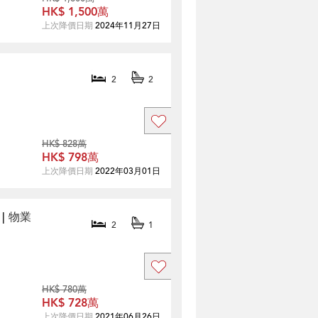
HK$ 1,500萬
上次降價日期
2024年11月27日
2
2
HK$ 828萬
HK$ 798萬
上次降價日期
2022年03月01日
| 物業
2
1
HK$ 780萬
HK$ 728萬
上次降價日期
2021年06月26日