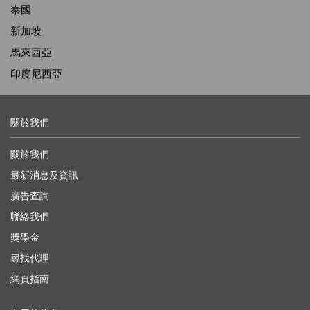
泰國
新加坡
馬來西亞
印度尼西亞
關於我們
關於我們
最新消息及資訊
廣告查詢
聯絡我們
獎學金
尋找代理
網頁指南