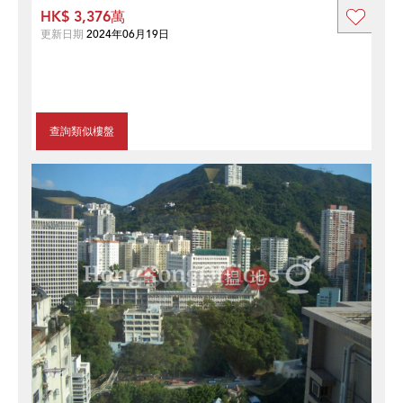
HK$ 3,376萬
更新日期
2024年06月19日
查詢類似樓盤