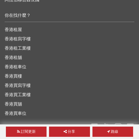
你在找什麼？
香港租屋
香港租寫字樓
香港租工業樓
香港租舖
香港租車位
香港買樓
香港買寫字樓
香港買工業樓
香港買舖
香港買車位
訂閱更新
分享
路線