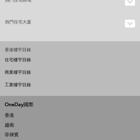
熱門住宅區域
熱門住宅大廈
香港樓宇目錄
住宅樓宇目錄
商業樓宇目錄
工業樓宇目錄
OneDay國際
香港
越南
菲律賓