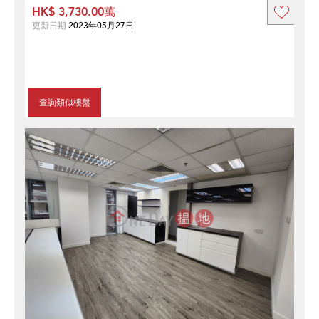
HK$ 3,730.00萬
更新日期
2023年05月27日
查詢類似樓盤