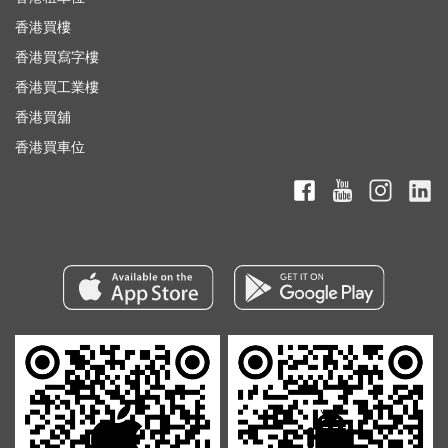
香港買樓
香港買寫字樓
香港買工業樓
香港買舖
香港買車位