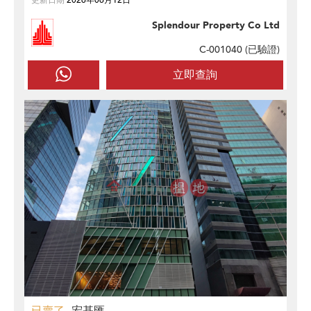
Splendour Property Co Ltd
C-001040 (
已驗證
)
立即查詢