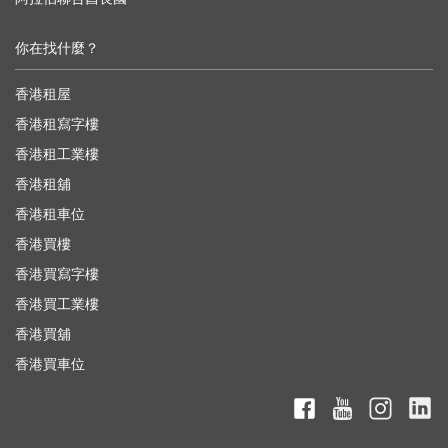
你在找什麼？
香港租屋
香港租寫字樓
香港租工業樓
香港租舖
香港租車位
香港買樓
香港買寫字樓
香港買工業樓
香港買舖
香港買車位