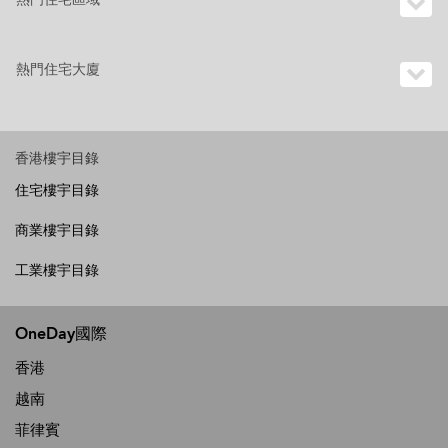
熱門住宅大廈
香港樓宇目錄
住宅樓宇目錄
商業樓宇目錄
工業樓宇目錄
OneDay國際
香港
越南
菲律賓