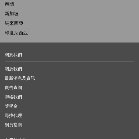
泰國
新加坡
馬來西亞
印度尼西亞
關於我們
關於我們
最新消息及資訊
廣告查詢
聯絡我們
獎學金
尋找代理
網頁指南