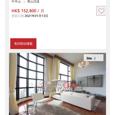
中半山
舊山頂道
HK$ 152,800 / 月
更新日期
2021年01月13日
查詢類似樓盤
2