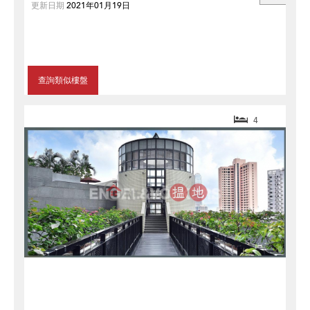
更新日期
2021年01月19日
查詢類似樓盤
4