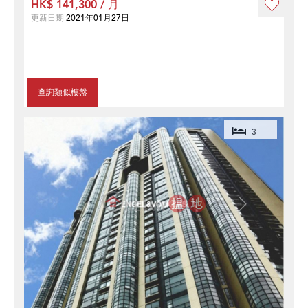
HK$ 141,300 / 月
更新日期
2021年01月27日
查詢類似樓盤
3