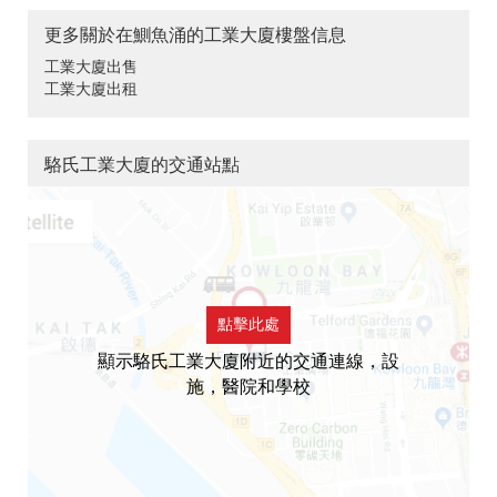
更多關於在鰂魚涌的工業大廈樓盤信息
工業大廈出售
工業大廈出租
駱氏工業大廈的交通站點
點擊此處
顯示駱氏工業大廈附近的交通連線，設
施，醫院和學校