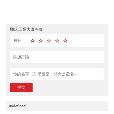
駱氏工業大廈評論
得分
提交
undefined