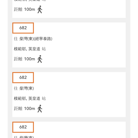
距離
100m
682
往
柴灣(東)(經寧泰路)
模範邨, 英皇道
站
距離
100m
682
往
柴灣(東)
模範邨, 英皇道
站
距離
100m
682