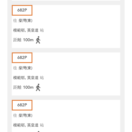
682P
往
柴灣(東)
模範邨, 英皇道
站
距離
100m
682P
往
柴灣(東)
模範邨, 英皇道
站
距離
100m
682P
往
柴灣(東)
模範邨, 英皇道
站