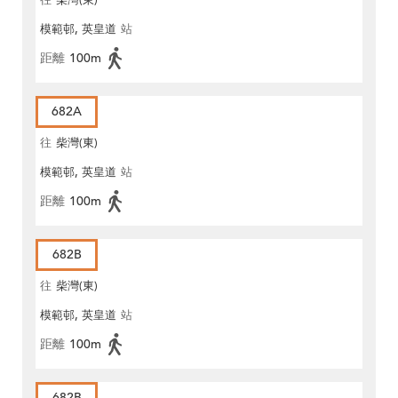
往
柴灣(東)
模範邨, 英皇道
站
距離
100m
682A
往
柴灣(東)
模範邨, 英皇道
站
距離
100m
682B
往
柴灣(東)
模範邨, 英皇道
站
距離
100m
682B