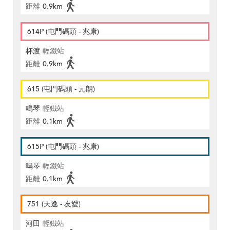
距離
0.9km
614P (屯門碼頭 - 兆康)
杯渡
輕鐵站
距離
0.9km
615 (屯門碼頭 - 元朗)
鳴琴
輕鐵站
距離
0.1km
615P (屯門碼頭 - 兆康)
鳴琴
輕鐵站
距離
0.1km
751 (天逸 - 友愛)
河田
輕鐵站