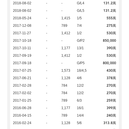
131.2萬
2018-08-02
-
-
G/L4
131.2萬
2018-08-02
-
-
G/L5
555萬
2018-05-24
-
1,415
1/5
275萬
2017-12-08
-
789
7/4
530萬
2017-11-27
-
1,412
1/2
850,000
2017-10-18
-
-
G/P2
390萬
2017-10-11
-
1,177
13/1
530萬
2017-09-19
-
1,412
1/2
800,000
2017-09-18
-
-
G/P5
430萬
2017-07-25
-
1,573
18/4,5
378萬
2017-06-21
-
1,128
4/6
270萬
2017-02-28
-
784
12/2
270萬
2017-02-02
-
784
12/2
259萬
2017-01-25
-
789
6/3
399萬
2016-06-28
-
1,177
16/1
240萬
2016-04-15
-
789
14/4
313.8萬
2016-02-24
-
1,128
5/6