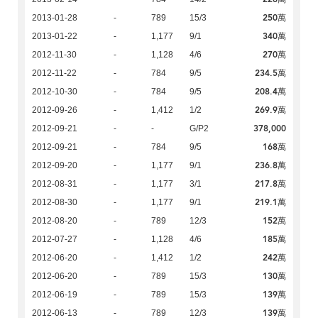
250萬
2013-01-28
-
789
15/3
340萬
2013-01-22
-
1,177
9/1
270萬
2012-11-30
-
1,128
4/6
234.5萬
2012-11-22
-
784
9/5
208.4萬
2012-10-30
-
784
9/5
269.9萬
2012-09-26
-
1,412
1/2
378,000
2012-09-21
-
-
G/P2
168萬
2012-09-21
-
784
9/5
236.8萬
2012-09-20
-
1,177
9/1
217.8萬
2012-08-31
-
1,177
3/1
219.1萬
2012-08-30
-
1,177
9/1
152萬
2012-08-20
-
789
12/3
185萬
2012-07-27
-
1,128
4/6
242萬
2012-06-20
-
1,412
1/2
130萬
2012-06-20
-
789
15/3
139萬
2012-06-19
-
789
15/3
139萬
2012-06-13
-
789
12/3