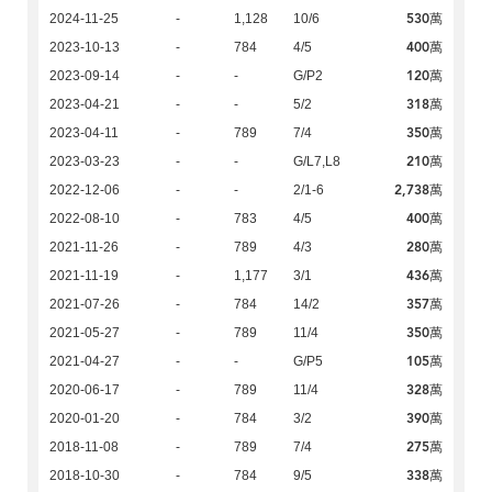
530萬
2024-11-25
-
1,128
10/6
400萬
2023-10-13
-
784
4/5
120萬
2023-09-14
-
-
G/P2
318萬
2023-04-21
-
-
5/2
350萬
2023-04-11
-
789
7/4
210萬
2023-03-23
-
-
G/L7,L8
2,738萬
2022-12-06
-
-
2/1-6
400萬
2022-08-10
-
783
4/5
280萬
2021-11-26
-
789
4/3
436萬
2021-11-19
-
1,177
3/1
357萬
2021-07-26
-
784
14/2
350萬
2021-05-27
-
789
11/4
105萬
2021-04-27
-
-
G/P5
328萬
2020-06-17
-
789
11/4
390萬
2020-01-20
-
784
3/2
275萬
2018-11-08
-
789
7/4
338萬
2018-10-30
-
784
9/5