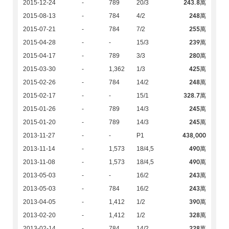
243.8萬
2015-12-24
-
789
20/3
248萬
2015-08-13
-
784
4/2
255萬
2015-07-21
-
784
7/2
239萬
2015-04-28
-
-
15/3
280萬
2015-04-17
-
789
3/3
425萬
2015-03-30
-
1,362
1/3
248萬
2015-02-26
-
784
14/2
328.7萬
2015-02-17
-
-
15/1
245萬
2015-01-26
-
789
14/3
245萬
2015-01-20
-
789
14/3
438,000
2013-11-27
-
-
P1
490萬
2013-11-14
-
1,573
18/4,5
490萬
2013-11-08
-
1,573
18/4,5
243萬
2013-05-03
-
-
16/2
243萬
2013-05-03
-
784
16/2
390萬
2013-04-05
-
1,412
1/2
328萬
2013-02-20
-
1,412
1/2
228萬
2013-02-14
-
784
14/2