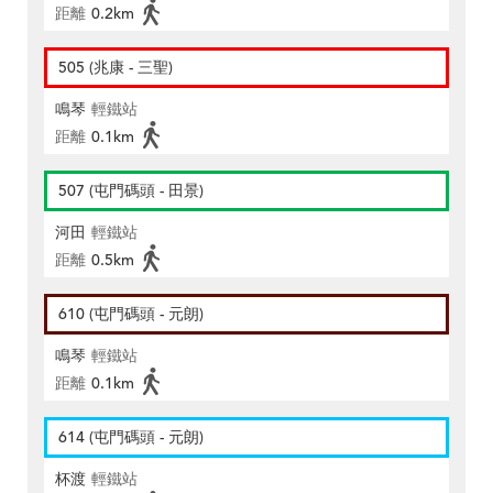
距離
0.2km
505 (兆康 - 三聖)
鳴琴
輕鐵站
距離
0.1km
507 (屯門碼頭 - 田景)
河田
輕鐵站
距離
0.5km
610 (屯門碼頭 - 元朗)
鳴琴
輕鐵站
距離
0.1km
614 (屯門碼頭 - 元朗)
杯渡
輕鐵站