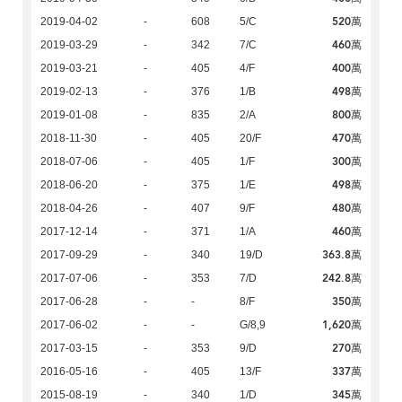
520萬
2019-04-02
-
608
5/C
460萬
2019-03-29
-
342
7/C
400萬
2019-03-21
-
405
4/F
498萬
2019-02-13
-
376
1/B
800萬
2019-01-08
-
835
2/A
470萬
2018-11-30
-
405
20/F
300萬
2018-07-06
-
405
1/F
498萬
2018-06-20
-
375
1/E
480萬
2018-04-26
-
407
9/F
460萬
2017-12-14
-
371
1/A
363.8萬
2017-09-29
-
340
19/D
242.8萬
2017-07-06
-
353
7/D
350萬
2017-06-28
-
-
8/F
1,620萬
2017-06-02
-
-
G/8,9
270萬
2017-03-15
-
353
9/D
337萬
2016-05-16
-
405
13/F
345萬
2015-08-19
-
340
1/D