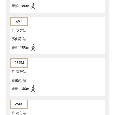
距離
180m
69P
往
葵芳站
葵俊苑
站
距離
180m
235M
往
葵芳站
葵俊苑
站
距離
180m
260C
往
葵芳站