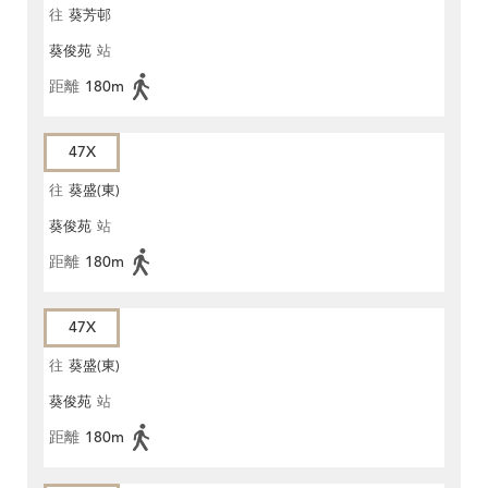
往
葵芳邨
葵俊苑
站
距離
180m
47X
往
葵盛(東)
葵俊苑
站
距離
180m
47X
往
葵盛(東)
葵俊苑
站
距離
180m