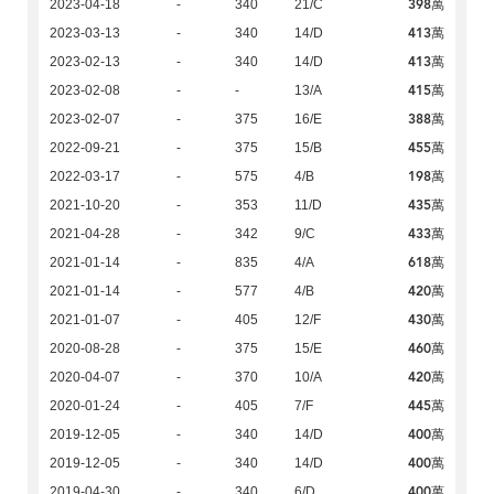
398萬
2023-04-18
-
340
21/C
413萬
2023-03-13
-
340
14/D
413萬
2023-02-13
-
340
14/D
415萬
2023-02-08
-
-
13/A
388萬
2023-02-07
-
375
16/E
455萬
2022-09-21
-
375
15/B
198萬
2022-03-17
-
575
4/B
435萬
2021-10-20
-
353
11/D
433萬
2021-04-28
-
342
9/C
618萬
2021-01-14
-
835
4/A
420萬
2021-01-14
-
577
4/B
430萬
2021-01-07
-
405
12/F
460萬
2020-08-28
-
375
15/E
420萬
2020-04-07
-
370
10/A
445萬
2020-01-24
-
405
7/F
400萬
2019-12-05
-
340
14/D
400萬
2019-12-05
-
340
14/D
400萬
2019-04-30
-
340
6/D