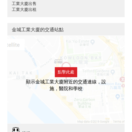
工業大廈出售
工業大廈出租
金城工業大廈的交通站點
點擊此處
顯示金城工業大廈附近的交通連線，設
施，醫院和學校