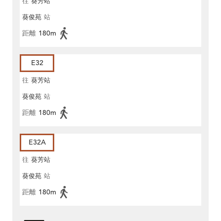
往
葵芳站
葵俊苑
站
距離
180m
E32
往
葵芳站
葵俊苑
站
距離
180m
E32A
往
葵芳站
葵俊苑
站
距離
180m