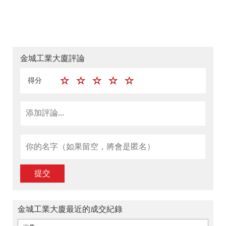
金城工業大廈評論
得分
提交
金城工業大廈最近的成交紀錄