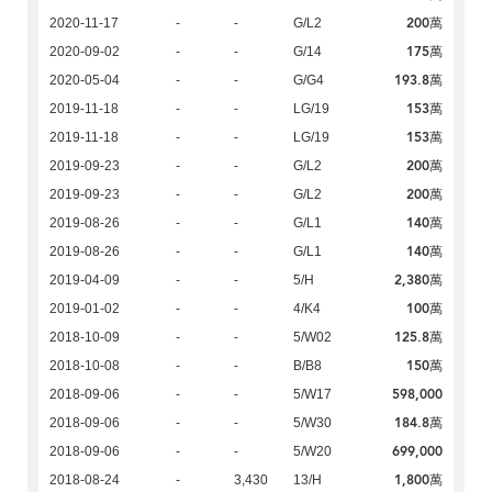
200萬
2020-11-17
-
-
G/L2
175萬
2020-09-02
-
-
G/14
193.8萬
2020-05-04
-
-
G/G4
153萬
2019-11-18
-
-
LG/19
153萬
2019-11-18
-
-
LG/19
200萬
2019-09-23
-
-
G/L2
200萬
2019-09-23
-
-
G/L2
140萬
2019-08-26
-
-
G/L1
140萬
2019-08-26
-
-
G/L1
2,380萬
2019-04-09
-
-
5/H
100萬
2019-01-02
-
-
4/K4
125.8萬
2018-10-09
-
-
5/W02
150萬
2018-10-08
-
-
B/B8
598,000
2018-09-06
-
-
5/W17
184.8萬
2018-09-06
-
-
5/W30
699,000
2018-09-06
-
-
5/W20
1,800萬
2018-08-24
-
3,430
13/H