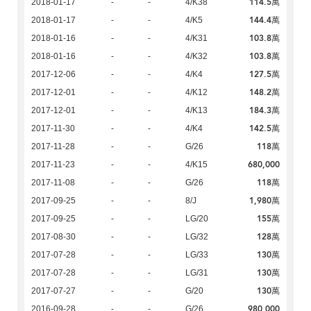
114.5萬
2018-01-17
-
-
4/K38
144.4萬
2018-01-17
-
-
4/K5
103.8萬
2018-01-16
-
-
4/K31
103.8萬
2018-01-16
-
-
4/K32
127.5萬
2017-12-06
-
-
4/K4
148.2萬
2017-12-01
-
-
4/K12
184.3萬
2017-12-01
-
-
4/K13
142.5萬
2017-11-30
-
-
4/K4
118萬
2017-11-28
-
-
G/26
680,000
2017-11-23
-
-
4/K15
118萬
2017-11-08
-
-
G/26
1,980萬
2017-09-25
-
-
8/J
155萬
2017-09-25
-
-
LG/20
128萬
2017-08-30
-
-
LG/32
130萬
2017-07-28
-
-
LG/33
130萬
2017-07-28
-
-
LG/31
130萬
2017-07-27
-
-
G/20
980,000
2016-09-28
-
-
G/26