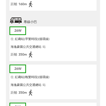
距離
160m
專線小巴
26W
往
紅磡站(早繁時段)(循環線)
海逸豪園公共交通總站
站
距離
350m
26W
往
紅磡站(晚繁時段)(循環線)
海逸豪園公共交通總站
站
距離
350m