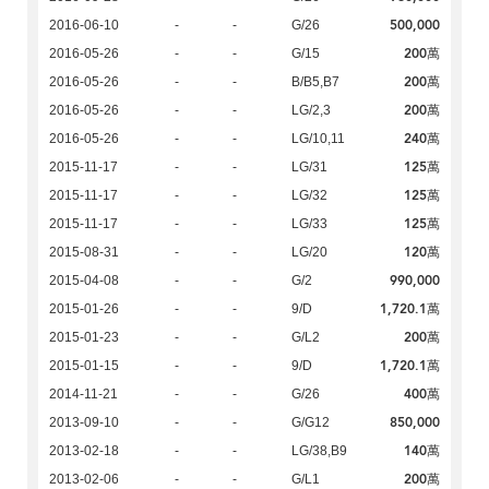
500,000
2016-06-10
-
-
G/26
200萬
2016-05-26
-
-
G/15
200萬
2016-05-26
-
-
B/B5,B7
200萬
2016-05-26
-
-
LG/2,3
240萬
2016-05-26
-
-
LG/10,11
125萬
2015-11-17
-
-
LG/31
125萬
2015-11-17
-
-
LG/32
125萬
2015-11-17
-
-
LG/33
120萬
2015-08-31
-
-
LG/20
990,000
2015-04-08
-
-
G/2
1,720.1萬
2015-01-26
-
-
9/D
200萬
2015-01-23
-
-
G/L2
1,720.1萬
2015-01-15
-
-
9/D
400萬
2014-11-21
-
-
G/26
850,000
2013-09-10
-
-
G/G12
140萬
2013-02-18
-
-
LG/38,B9
200萬
2013-02-06
-
-
G/L1