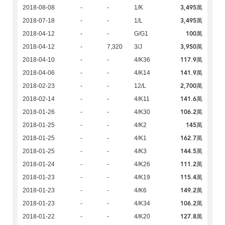
3,495萬
2018-08-08
-
-
1/K
3,495萬
2018-07-18
-
-
1/L
100萬
2018-04-12
-
-
G/G1
3,950萬
2018-04-12
-
7,320
3/J
117.9萬
2018-04-10
-
-
4/K36
141.9萬
2018-04-06
-
-
4/K14
2,700萬
2018-02-23
-
-
12/L
141.6萬
2018-02-14
-
-
4/K11
106.2萬
2018-01-26
-
-
4/K30
145萬
2018-01-25
-
-
4/K2
162.7萬
2018-01-25
-
-
4/K1
144.5萬
2018-01-25
-
-
4/K3
111.2萬
2018-01-24
-
-
4/K26
115.4萬
2018-01-23
-
-
4/K19
149.2萬
2018-01-23
-
-
4/K6
106.2萬
2018-01-23
-
-
4/K34
127.8萬
2018-01-22
-
-
4/K20