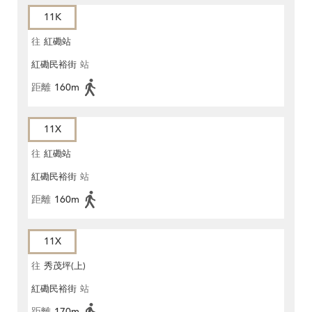
11K
往
紅磡站
紅磡民裕街
站
距離
160m
11X
往
紅磡站
紅磡民裕街
站
距離
160m
11X
往
秀茂坪(上)
紅磡民裕街
站
距離
170m