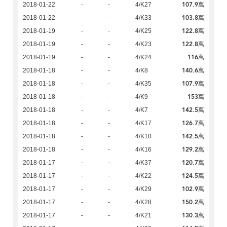
107.9萬
2018-01-22
-
-
4/K27
103.8萬
2018-01-22
-
-
4/K33
122.8萬
2018-01-19
-
-
4/K25
122.8萬
2018-01-19
-
-
4/K23
116萬
2018-01-19
-
-
4/K24
140.6萬
2018-01-18
-
-
4/K8
107.9萬
2018-01-18
-
-
4/K35
153萬
2018-01-18
-
-
4/K9
142.5萬
2018-01-18
-
-
4/K7
126.7萬
2018-01-18
-
-
4/K17
142.5萬
2018-01-18
-
-
4/K10
129.2萬
2018-01-18
-
-
4/K16
120.7萬
2018-01-17
-
-
4/K37
124.5萬
2018-01-17
-
-
4/K22
102.9萬
2018-01-17
-
-
4/K29
150.2萬
2018-01-17
-
-
4/K28
130.3萬
2018-01-17
-
-
4/K21