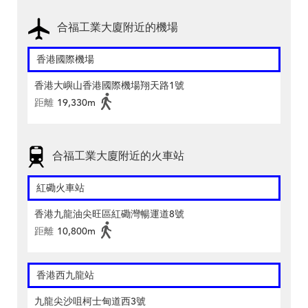
合福工業大廈附近的機場
香港國際機場
香港大嶼山香港國際機場翔天路1號
距離
19,330m
合福工業大廈附近的火車站
紅磡火車站
香港九龍油尖旺區紅磡灣暢運道8號
距離
10,800m
香港西九龍站
九龍尖沙咀柯士甸道西3號