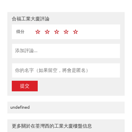
合福工業大廈評論
得分
提交
undefined
更多關於在荃灣西的工業大廈樓盤信息