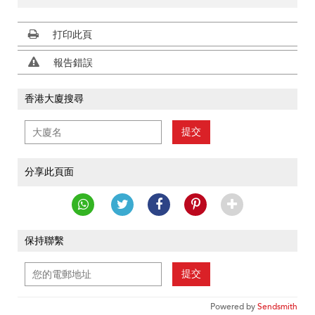
打印此頁
報告錯誤
香港大廈搜尋
提交
分享此頁面
保持聯繫
提交
Powered by
Sendsmith