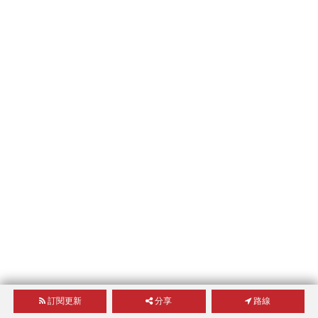
訂閱更新
分享
路線