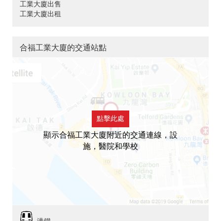
工業大廈出售
工業大廈出租
合福工業大廈的交通站點
點擊此處
顯示合福工業大廈附近的交通連線，設
施，醫院和學校