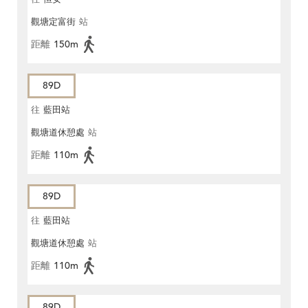
觀塘定富街
站
距離
150m
89D
往
藍田站
觀塘道休憩處
站
距離
110m
89D
往
藍田站
觀塘道休憩處
站
距離
110m
89D