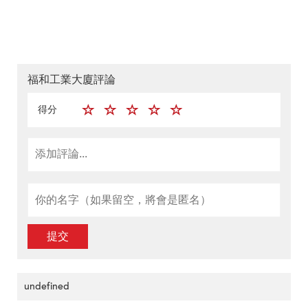
福和工業大廈評論
得分
提交
undefined