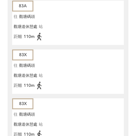
83A
往
觀塘碼頭
觀塘道休憩處
站
距離
110m
83X
往
觀塘碼頭
觀塘道休憩處
站
距離
110m
83X
往
觀塘碼頭
觀塘道休憩處
站
距離
110m