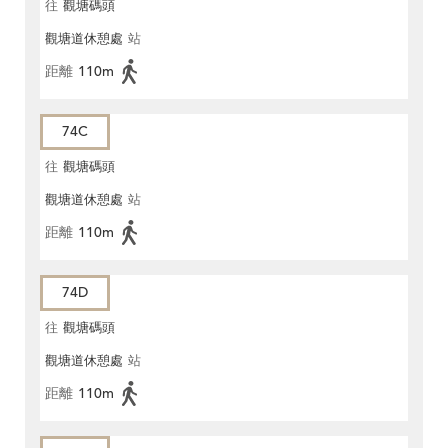
往
觀塘碼頭
觀塘道休憩處
站
距離
110m
74C
往
觀塘碼頭
觀塘道休憩處
站
距離
110m
74D
往
觀塘碼頭
觀塘道休憩處
站
距離
110m