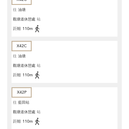
往
油塘
觀塘道休憩處
站
距離
110m
X42C
往
油塘
觀塘道休憩處
站
距離
110m
X42P
往
藍田站
觀塘道休憩處
站
距離
110m