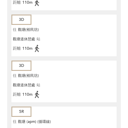
距離
110m
3D
往
觀塘(裕民坊)
觀塘道休憩處
站
距離
110m
3D
往
觀塘(裕民坊)
觀塘道休憩處
站
距離
110m
5R
往
觀塘 (apm) (循環線)