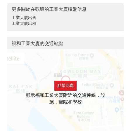
更多關於在觀塘的工業大廈樓盤信息
工業大廈出售
工業大廈出租
福和工業大廈的交通站點
點擊此處
顯示福和工業大廈附近的交通連線，設
施，醫院和學校