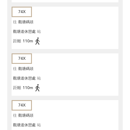
74X
往
觀塘碼頭
觀塘道休憩處
站
距離
110m
74X
往
觀塘碼頭
觀塘道休憩處
站
距離
110m
74X
往
觀塘碼頭
觀塘道休憩處
站