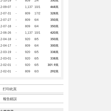
350萬
12-10-29
-
809
2/4
468萬
12-09-07
-
1,137
10/1
328萬
12-07-31
-
809
17/2
350萬
12-07-27
-
809
6/4
350萬
12-07-18
-
809
6/4
420萬
12-06-26
-
1,137
10/1
350萬
12-04-18
-
920
8/5
300萬
12-04-17
-
809
6/4
338萬
12-03-19
-
920
6/5
338萬
12-03-01
-
920
6/5
301.9萬
12-02-01
-
920
6/5
292萬
12-02-01
-
809
6/3
打印此頁
報告錯誤