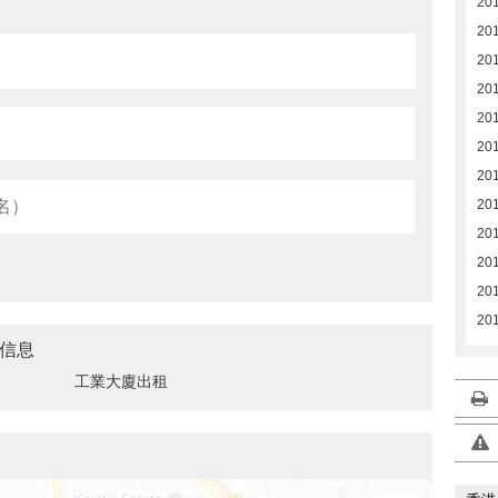
20
20
20
20
20
20
20
20
20
20
20
20
信息
工業大廈出租