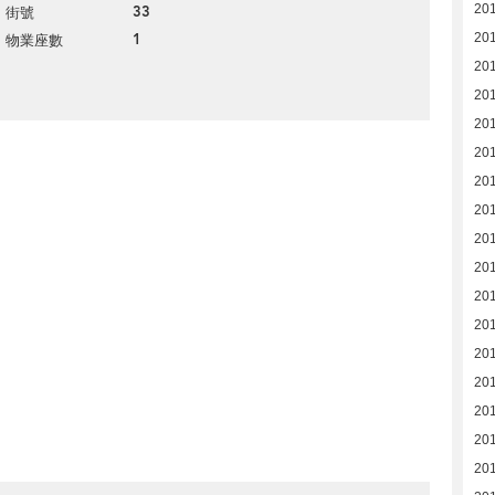
20
33
街號
1
201
物業座數
201
201
201
201
20
201
20
20
20
20
20
20
20
20
20