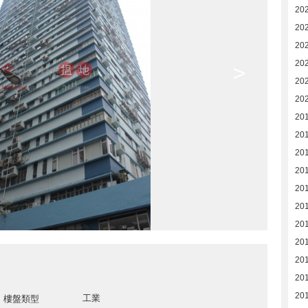
20
20
20
20
>
20
20
20
20
20
20
20
20
20
20
20
20
20
工業
樓盤類型