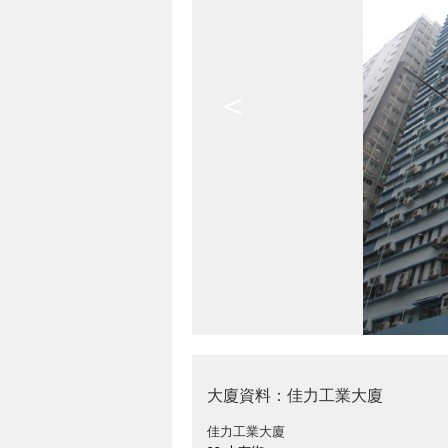
<
大廈資料：佳力工業大廈
佳力工業大廈