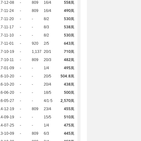
558萬
17-12-08
-
809
16/4
490萬
7-11-24
-
809
16/4
530萬
7-11-20
-
-
8/2
538萬
7-11-17
-
-
8/3
530萬
7-11-10
-
-
8/2
643萬
7-11-01
-
920
2/5
710萬
17-10-19
-
1,137
20/1
482萬
7-10-11
-
809
20/3
495萬
17-01-09
-
-
1/4
504.8萬
16-10-20
-
-
20/5
438萬
16-10-20
-
-
20/4
500萬
16-06-20
-
-
18/5
2,570萬
16-05-27
-
-
4/1-5
455萬
14-12-19
-
809
23/4
510萬
14-09-19
-
-
15/5
475萬
14-07-25
-
-
1/4
445萬
13-10-09
-
809
6/3