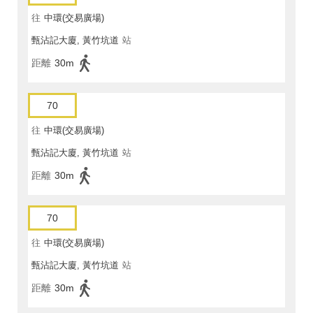
往
中環(交易廣場)
甄沾記大廈, 黃竹坑道
站
距離
30m
70
往
中環(交易廣場)
甄沾記大廈, 黃竹坑道
站
距離
30m
70
往
中環(交易廣場)
甄沾記大廈, 黃竹坑道
站
距離
30m