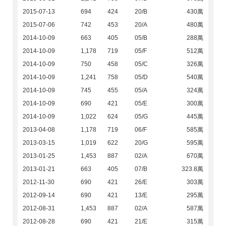
2015-07-13
694
424
20/B
430萬
2015-07-06
742
453
20/A
480萬
2014-10-09
663
405
05/B
288萬
2014-10-09
1,178
719
05/F
512萬
2014-10-09
750
458
05/C
326萬
2014-10-09
1,241
758
05/D
540萬
2014-10-09
745
455
05/A
324萬
2014-10-09
690
421
05/E
300萬
2014-10-09
1,022
624
05/G
445萬
2013-04-08
1,178
719
06/F
585萬
2013-03-15
1,019
622
20/G
595萬
2013-01-25
1,453
887
02/A
670萬
2013-01-21
663
405
07/B
323.8萬
2012-11-30
690
421
26/E
303萬
2012-09-14
690
421
13/E
295萬
2012-08-31
1,453
887
02/A
587萬
2012-08-28
690
421
21/E
315萬