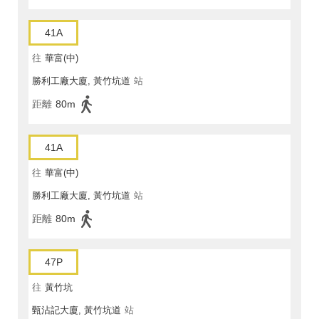
41A
往
華富(中)
勝利工廠大廈, 黃竹坑道
站
距離
80m
41A
往
華富(中)
勝利工廠大廈, 黃竹坑道
站
距離
80m
47P
往
黃竹坑
甄沾記大廈, 黃竹坑道
站