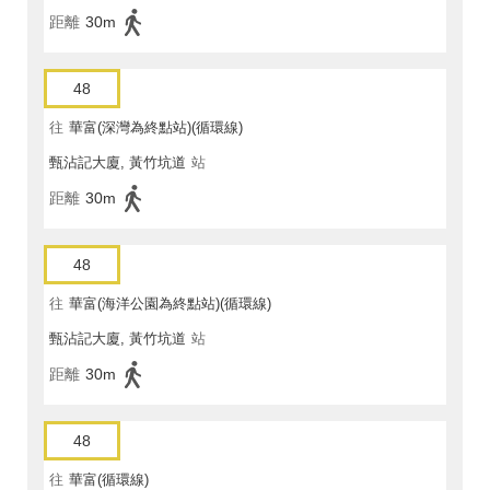
距離
30m
48
往
華富(深灣為終點站)(循環線)
甄沾記大廈, 黃竹坑道
站
距離
30m
48
往
華富(海洋公園為終點站)(循環線)
甄沾記大廈, 黃竹坑道
站
距離
30m
48
往
華富(循環線)