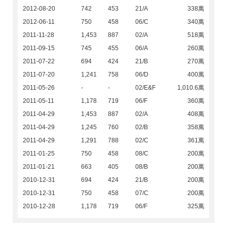
2012-08-20
742
453
21/A
338萬
2012-06-11
750
458
06/C
340萬
2011-11-28
1,453
887
02/A
518萬
2011-09-15
745
455
06/A
260萬
2011-07-22
694
424
21/B
270萬
2011-07-20
1,241
758
06/D
400萬
2011-05-26
-
-
02/E&F
1,010.6萬
2011-05-11
1,178
719
06/F
360萬
2011-04-29
1,453
887
02/A
408萬
2011-04-29
1,245
760
02/B
358萬
2011-04-29
1,291
788
02/C
361萬
2011-01-25
750
458
08/C
200萬
2011-01-21
663
405
08/B
200萬
2010-12-31
694
424
21/B
200萬
2010-12-31
750
458
07/C
200萬
2010-12-28
1,178
719
06/F
325萬