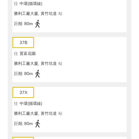
往
中環(循環線)
勝利工廠大廈, 黃竹坑道
站
距離
80m
37B
往
置富花園
勝利工廠大廈, 黃竹坑道
站
距離
80m
37X
往
中環(循環線)
勝利工廠大廈, 黃竹坑道
站
距離
80m