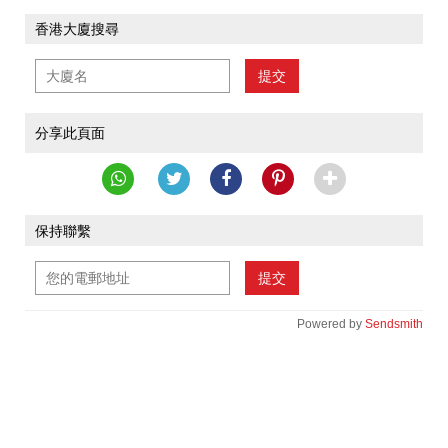
香港大廈搜尋
提交
分享此頁面
保持聯繫
提交
Powered by
Sendsmith