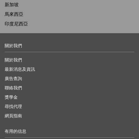
新加坡
馬來西亞
印度尼西亞
關於我們
關於我們
最新消息及資訊
廣告查詢
聯絡我們
獎學金
尋找代理
網頁指南
有用的信息