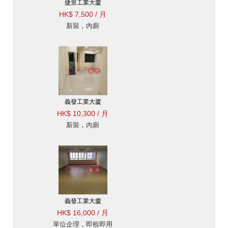
捷景工業大廈
HK$ 7,500 / 月
新裝，內廁
義發工業大廈
HK$ 10,300 / 月
新裝，內廁
義發工業大廈
HK$ 16,000 / 月
單位企理，即租即用