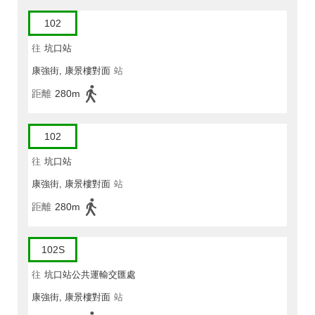
102
往
坑口站
康強街, 康景樓對面
站
距離
280m
102
往
坑口站
康強街, 康景樓對面
站
距離
280m
102S
往
坑口站公共運輸交匯處
康強街, 康景樓對面
站