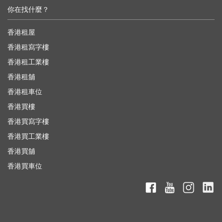
你在找什麼？
香港租屋
香港租寫字樓
香港租工業樓
香港租舖
香港租車位
香港買樓
香港買寫字樓
香港買工業樓
香港買舖
香港買車位