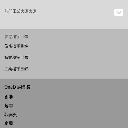
熱門工業大廈大廈
香港樓宇目錄
住宅樓宇目錄
商業樓宇目錄
工業樓宇目錄
OneDay國際
香港
越南
菲律賓
泰國