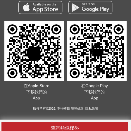
在Apple Store
在Google Play
下載我們的
下載我們的
App
App
版權所有©2026. 不得轉載
服務條款
.
隱私政策
查詢類似樓盤