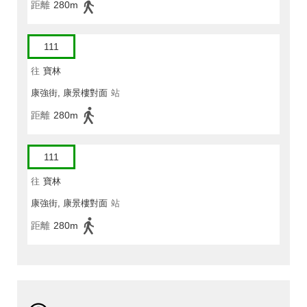
距離
280m
111
往
寶林
康強街, 康景樓對面
站
距離
280m
111
往
寶林
康強街, 康景樓對面
站
距離
280m