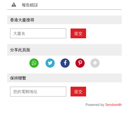
報告錯誤
香港大廈搜尋
提交
分享此頁面
保持聯繫
提交
Powered by
Sendsmith