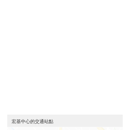
宏基中心的交通站點