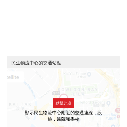
民生物流中心的交通站點
點擊此處
顯示民生物流中心附近的交通連線，設
施，醫院和學校