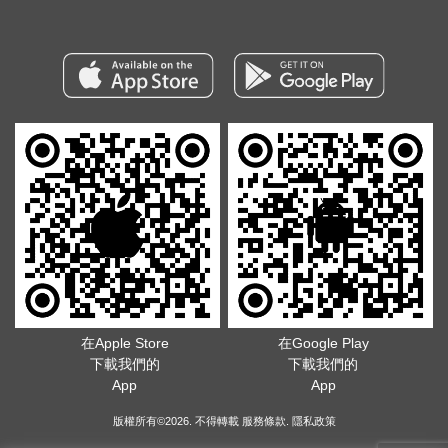
在Apple Store
在Google Play
下載我們的
下載我們的
App
App
版權所有©2026. 不得轉載
服務條款
.
隱私政策