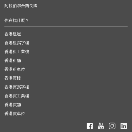
阿拉伯聯合酋長國
你在找什麼？
香港租屋
香港租寫字樓
香港租工業樓
香港租舖
香港租車位
香港買樓
香港買寫字樓
香港買工業樓
香港買舖
香港買車位