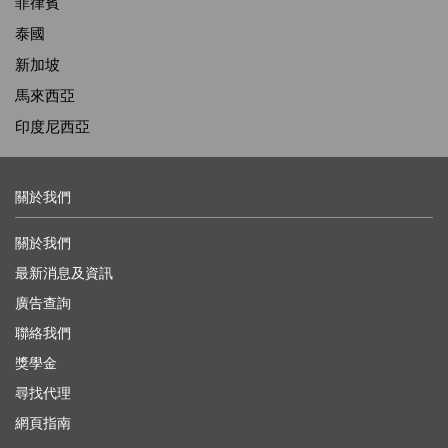
菲律賓
泰國
新加坡
馬來西亞
印度尼西亞
關於我們
關於我們
最新消息及資訊
廣告查詢
聯絡我們
獎學金
尋找代理
網頁指南