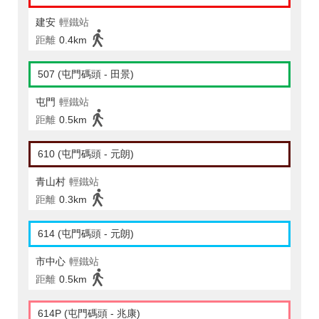
建安
輕鐵站
距離
0.4km
507 (屯門碼頭 - 田景)
屯門
輕鐵站
距離
0.5km
610 (屯門碼頭 - 元朗)
青山村
輕鐵站
距離
0.3km
614 (屯門碼頭 - 元朗)
市中心
輕鐵站
距離
0.5km
614P (屯門碼頭 - 兆康)