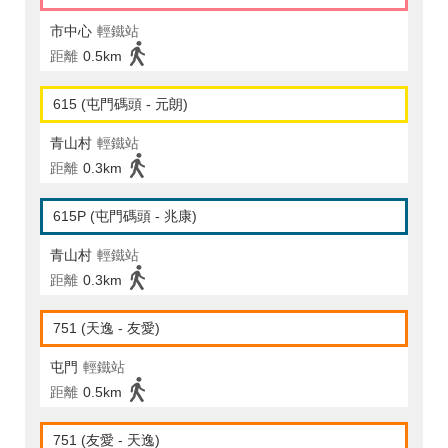
市中心
輕鐵站
距離
0.5km
615 (屯門碼頭 - 元朗)
青山村
輕鐵站
距離
0.3km
615P (屯門碼頭 - 兆康)
青山村
輕鐵站
距離
0.3km
751 (天逸 - 友愛)
屯門
輕鐵站
距離
0.5km
751 (友愛 - 天逸)