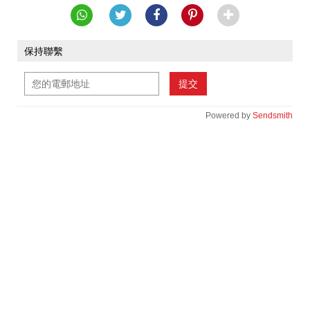
保持聯繫
提交
Powered by
Sendsmith