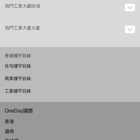
熱門工業大廈區域
熱門工業大廈大廈
香港樓宇目錄
住宅樓宇目錄
商業樓宇目錄
工業樓宇目錄
OneDay國際
香港
越南