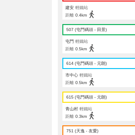
建安
輕鐵站
距離
0.4km
507 (屯門碼頭 - 田景)
屯門
輕鐵站
距離
0.5km
614 (屯門碼頭 - 元朗)
市中心
輕鐵站
距離
0.5km
615 (屯門碼頭 - 元朗)
青山村
輕鐵站
距離
0.3km
751 (天逸 - 友愛)