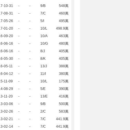
17-10-31
-
-
9/B
548萬
17-08-31
-
-
7/C
460萬
17-05-26
-
-
5/I
495萬
17-01-20
-
-
10/L
498.9萬
16-09-20
-
-
10/A
463萬
16-06-16
-
-
10/G
480萬
16-06-16
-
-
8/J
405萬
16-05-30
-
-
8/K
405萬
6-05-11
-
-
13/J
388萬
16-04-12
-
-
11/I
380萬
5-11-09
-
-
10/L
175萬
14-08-29
-
-
5/E
390萬
3-11-20
-
-
13/E
416萬
13-03-06
-
-
9/B
500萬
13-02-26
-
-
2/C
583萬
13-02-21
-
-
7/C
441.9萬
13-02-14
-
-
7/C
441.9萬