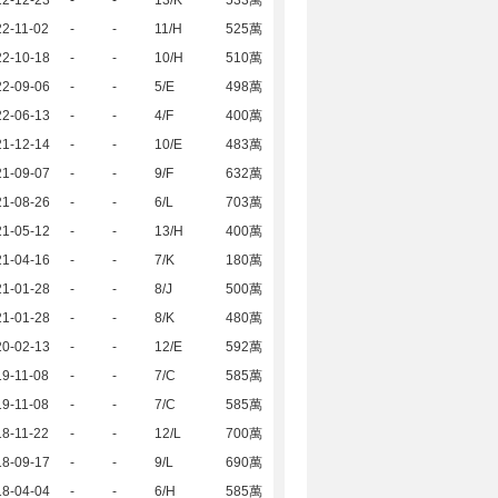
22-12-23
-
-
13/K
533萬
2-11-02
-
-
11/H
525萬
22-10-18
-
-
10/H
510萬
22-09-06
-
-
5/E
498萬
22-06-13
-
-
4/F
400萬
21-12-14
-
-
10/E
483萬
21-09-07
-
-
9/F
632萬
21-08-26
-
-
6/L
703萬
21-05-12
-
-
13/H
400萬
21-04-16
-
-
7/K
180萬
21-01-28
-
-
8/J
500萬
21-01-28
-
-
8/K
480萬
20-02-13
-
-
12/E
592萬
9-11-08
-
-
7/C
585萬
9-11-08
-
-
7/C
585萬
8-11-22
-
-
12/L
700萬
18-09-17
-
-
9/L
690萬
18-04-04
-
-
6/H
585萬