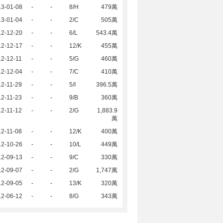
13-01-08
-
-
8/H
479萬
13-01-04
-
-
2/C
505萬
12-12-20
-
-
6/L
543.4萬
12-12-17
-
-
12/K
455萬
2-12-11
-
-
5/G
460萬
12-12-04
-
-
7/C
410萬
2-11-29
-
-
5/I
396.5萬
2-11-23
-
-
9/B
360萬
2-11-12
-
-
2/G
1,883.9
萬
2-11-08
-
-
12/K
400萬
12-10-26
-
-
10/L
449萬
12-09-13
-
-
9/C
330萬
12-09-07
-
-
2/G
1,747萬
12-09-05
-
-
13/K
320萬
12-06-12
-
-
8/G
343萬