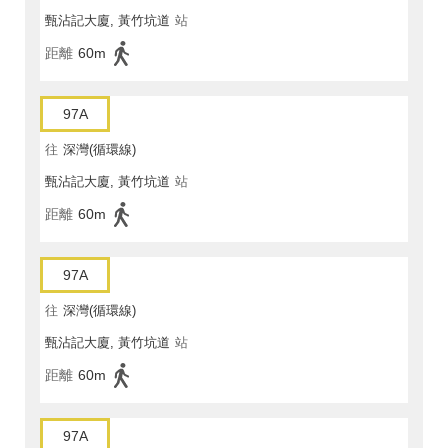
甄沾記大廈, 黃竹坑道
站
距離
60m
97A
往
深灣(循環線)
甄沾記大廈, 黃竹坑道
站
距離
60m
97A
往
深灣(循環線)
甄沾記大廈, 黃竹坑道
站
距離
60m
97A