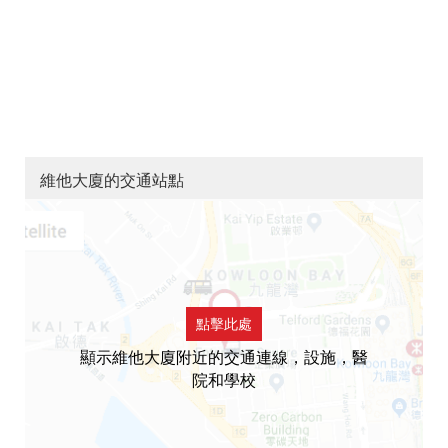
維他大廈的交通站點
點擊此處
顯示維他大廈附近的交通連線，設施，醫
院和學校