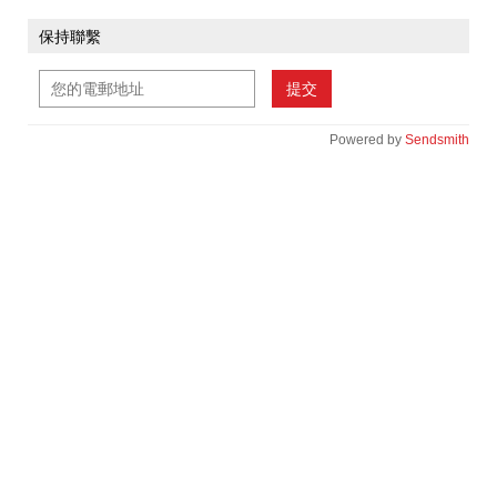
保持聯繫
提交
Powered by
Sendsmith