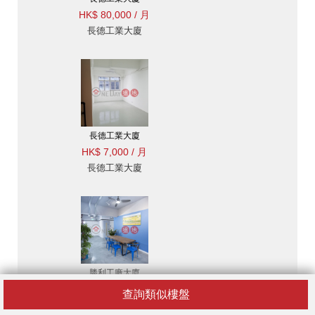
HK$ 80,000 / 月
長德工業大廈
長德工業大廈
HK$ 7,000 / 月
長德工業大廈
勝利工廠大廈
HK$ 3,500 / 月
查詢類似樓盤
明亮舒適的創意工作間和