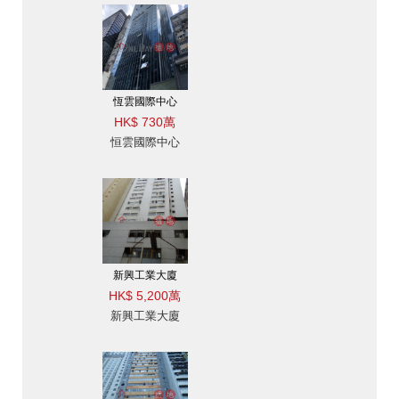
恆雲國際中心
HK$ 730萬
恒雲國際中心
新興工業大廈
HK$ 5,200萬
新興工業大廈