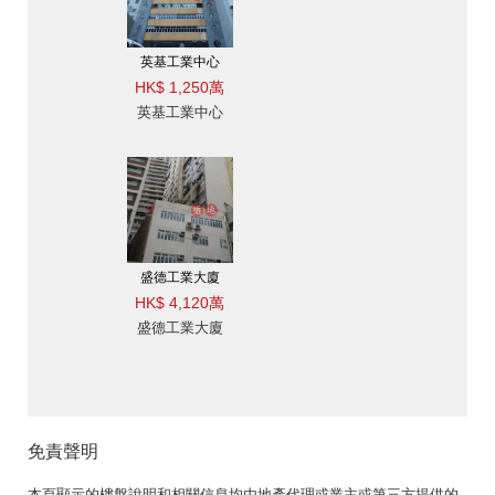
英基工業中心
HK$ 1,250萬
英基工業中心
盛德工業大廈
HK$ 4,120萬
盛德工業大廈
免責聲明
本頁顯示的樓盤說明和相關信息均由地產代理或業主或第三方提供的