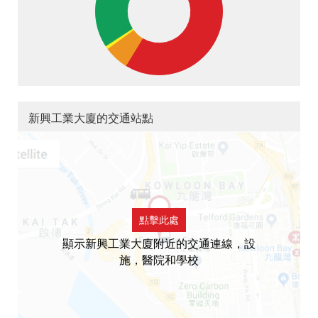
新興工業大廈的交通站點
點擊此處
顯示新興工業大廈附近的交通連線，設
施，醫院和學校