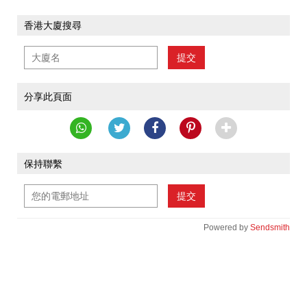
香港大廈搜尋
提交
分享此頁面
保持聯繫
提交
Powered by
Sendsmith