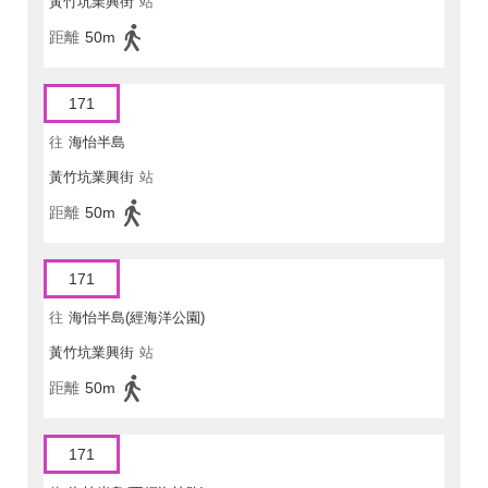
黃竹坑業興街
站
距離
50m
171
往
海怡半島
黃竹坑業興街
站
距離
50m
171
往
海怡半島(經海洋公園)
黃竹坑業興街
站
距離
50m
171