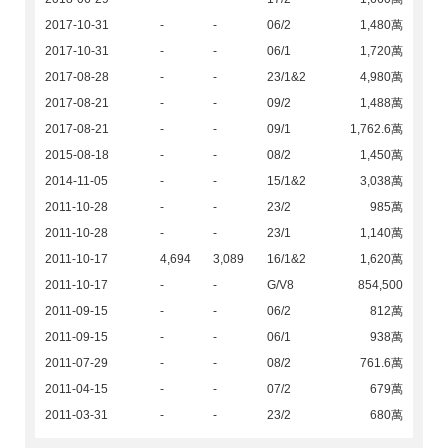
2017-10-31
-
-
06/2
1,480萬
2017-10-31
-
-
06/1
1,720萬
2017-08-28
-
-
23/1&2
4,980萬
2017-08-21
-
-
09/2
1,488萬
2017-08-21
-
-
09/1
1,762.6萬
2015-08-18
-
-
08/2
1,450萬
2014-11-05
-
-
15/1&2
3,038萬
2011-10-28
-
-
23/2
985萬
2011-10-28
-
-
23/1
1,140萬
2011-10-17
4,694
3,089
16/1&2
1,620萬
2011-10-17
-
-
G/V8
854,500
2011-09-15
-
-
06/2
812萬
2011-09-15
-
-
06/1
938萬
2011-07-29
-
-
08/2
761.6萬
2011-04-15
-
-
07/2
679萬
2011-03-31
-
-
23/2
680萬