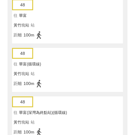
48
往
華富
黃竹坑站
站
距離
100m
48
往
華富(循環線)
黃竹坑站
站
距離
100m
48
往
華富(深灣為終點站)(循環線)
黃竹坑站
站
距離
100m