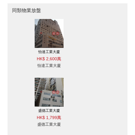
同類物業放盤
怡達工業大廈
HK$ 2,600萬
怡達工業大廈
盛德工業大廈
HK$ 1,799萬
盛德工業大廈