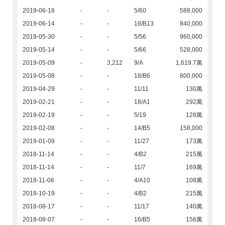
2019-06-18
-
-
5/60
588,000
2019-06-14
-
-
18/B13
840,000
2019-05-30
-
-
5/56
960,000
2019-05-14
-
-
5/66
528,000
2019-05-09
-
3,212
9/A
1,619.7萬
2019-05-08
-
-
18/B6
800,000
2019-04-29
-
-
11/11
130萬
2019-02-21
-
-
18/A1
292萬
2019-02-19
-
-
5/19
128萬
2019-02-08
-
-
14/B5
158,000
2019-01-09
-
-
11/27
173萬
2018-11-14
-
-
4/B2
215萬
2018-11-14
-
-
11/7
169萬
2018-11-06
-
-
4/A10
108萬
2018-10-19
-
-
4/B2
215萬
2018-08-17
-
-
11/17
140萬
2018-08-07
-
-
16/B5
156萬