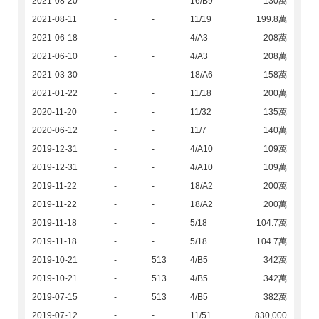
2021-08-20
-
-
16/B9
130萬
2021-08-11
-
-
11/19
199.8萬
2021-06-18
-
-
4/A3
208萬
2021-06-10
-
-
4/A3
208萬
2021-03-30
-
-
18/A6
158萬
2021-01-22
-
-
11/18
200萬
2020-11-20
-
-
11/32
135萬
2020-06-12
-
-
11/7
140萬
2019-12-31
-
-
4/A10
109萬
2019-12-31
-
-
4/A10
109萬
2019-11-22
-
-
18/A2
200萬
2019-11-22
-
-
18/A2
200萬
2019-11-18
-
-
5/18
104.7萬
2019-11-18
-
-
5/18
104.7萬
2019-10-21
-
513
4/B5
342萬
2019-10-21
-
513
4/B5
342萬
2019-07-15
-
513
4/B5
382萬
2019-07-12
-
-
11/51
830,000