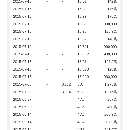
2015-07-15
-
-
16/B2
142萬
2015-07-15
-
-
16/B1
175萬
2015-07-15
-
-
16/B8
175萬
2015-07-15
-
-
16/B9
988,000
2015-07-15
-
-
16/B5
125.8萬
2015-07-15
-
-
16/B7
140萬
2015-07-15
-
-
16/B11
960,000
2015-07-15
-
-
16/B12
900,000
2015-07-15
-
-
16/B6
127.8萬
2015-07-15
-
-
16/B20
128萬
2015-07-15
-
-
16/B10
983,000
2015-07-08
-
3,212
5/A
1,275萬
2015-07-08
-
3,094
5/B
1,275萬
2015-05-27
-
-
4/A7
297萬
2015-05-20
-
-
4/B5
400萬
2015-05-14
-
-
4/A1
209.8萬
2015-05-14
-
-
4/B2
207.5萬
2015-05-14
-
-
4/B3
241.5萬