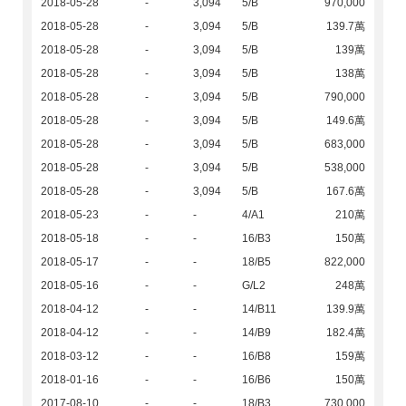
2018-05-28
-
3,094
5/B
970,000
2018-05-28
-
3,094
5/B
139.7萬
2018-05-28
-
3,094
5/B
139萬
2018-05-28
-
3,094
5/B
138萬
2018-05-28
-
3,094
5/B
790,000
2018-05-28
-
3,094
5/B
149.6萬
2018-05-28
-
3,094
5/B
683,000
2018-05-28
-
3,094
5/B
538,000
2018-05-28
-
3,094
5/B
167.6萬
2018-05-23
-
-
4/A1
210萬
2018-05-18
-
-
16/B3
150萬
2018-05-17
-
-
18/B5
822,000
2018-05-16
-
-
G/L2
248萬
2018-04-12
-
-
14/B11
139.9萬
2018-04-12
-
-
14/B9
182.4萬
2018-03-12
-
-
16/B8
159萬
2018-01-16
-
-
16/B6
150萬
2017-08-10
-
-
18/B3
730,000