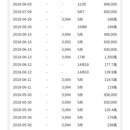
2018-08-03
-
-
11/35
898,000
2018-07-09
-
-
5/67
600,000
2018-06-26
-
3,094
5/B
188萬
2018-06-26
-
-
16/B8
188萬
2018-06-15
-
3,094
5/B
480,000
2018-06-15
-
3,093
5/B
930,000
2018-06-15
-
3,094
5/B
930,000
2018-06-13
-
3,094
17/B
1,350萬
2018-06-12
-
-
14/B18
177.7萬
2018-06-12
-
-
14/B10
139.9萬
2018-06-11
-
3,094
5/B
116.5萬
2018-06-11
-
3,094
5/B
119萬
2018-05-30
-
3,094
5/B
938,000
2018-05-30
-
3,094
5/B
830,000
2018-05-30
-
3,094
5/B
135.4萬
2018-05-30
-
3,094
5/B
176萬
2018-05-30
-
3,094
5/B
238萬