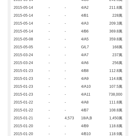
2015-05-14
-
-
4/A2
211.8萬
2015-05-14
-
-
4/B1
228萬
2015-05-14
-
-
4/A3
209.3萬
2015-05-14
-
-
4/B6
369.8萬
2015-05-08
-
-
4/A5
359.8萬
2015-05-05
-
-
G/L7
168萬
2015-03-24
-
-
4/A7
237萬
2015-03-24
-
-
4/A6
256萬
2015-01-23
-
-
4/B8
112.8萬
2015-01-23
-
-
4/A9
114.8萬
2015-01-23
-
-
4/A10
107.5萬
2015-01-23
-
-
4/A11
738,000
2015-01-22
-
-
4/A8
111.8萬
2015-01-22
-
-
4/B7
108.8萬
2015-01-21
-
4,573
18/A,B
1,450萬
2015-01-20
-
-
4/B9
118.8萬
2015-01-20
-
-
4/B10
118.9萬