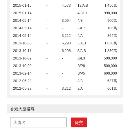
2015-01-15
-
4,573
18/A,B
1,450萬
2015-01-14
-
-
4/B10
998,000
2014-05-14
-
3,094
4/B
900萬
2014-05-14
-
-
G/L7
186萬
2014-05-14
-
3,212
4/A
864萬
2013-10-30
-
6,298
5/A,B
1,830萬
2013-10-11
-
6,298
5/A,B
1,830萬
2013-10-09
-
-
G/L3
500,000
2013-10-09
-
-
B/P8
500,000
2013-02-14
-
-
B/P5
600,000
2012-05-28
-
-
8/B
637萬
2012-05-28
-
3,212
8/A
661萬
香港大廈搜尋
提交