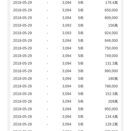
2018-05-29
-
3,094
5/B
178.4萬
2018-05-29
-
3,094
5/B
650,000
2018-05-29
-
3,094
5/B
809,000
2018-05-29
-
3,093
5/B
156萬
2018-05-29
-
3,093
5/B
924,000
2018-05-29
-
3,094
5/B
948,000
2018-05-29
-
3,094
5/B
750,000
2018-05-29
-
3,094
5/B
749,000
2018-05-29
-
3,094
5/B
131.3萬
2018-05-29
-
3,094
5/B
990,000
2018-05-28
-
3,094
5/B
180萬
2018-05-28
-
3,094
5/B
788,000
2018-05-28
-
3,094
5/B
152.3萬
2018-05-28
-
3,094
5/B
209萬
2018-05-28
-
3,094
5/B
950,000
2018-05-28
-
3,094
5/B
134.4萬
2018-05-28
-
3,094
5/B
129.2萬