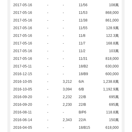
2017-05-16
-
-
11/56
108萬
2017-05-16
-
-
11/53
868,000
2017-05-16
-
-
11/38
861,000
2017-05-16
-
-
11/55
128.9萬
2017-05-16
-
-
11/8
122.3萬
2017-05-16
-
-
11/7
168.8萬
2017-05-16
-
-
11/2
103萬
2017-05-16
-
-
11/31
818,000
2017-05-11
-
-
18/B2
630,000
2016-12-15
-
-
18/B9
600,000
2016-10-05
-
3,212
6/A
1,238.8萬
2016-10-05
-
3,094
6/B
1,192.9萬
2016-09-20
-
2,232
22/B
695萬
2016-09-20
-
2,230
22/B
695萬
2016-08-11
-
-
B/P6
118.8萬
2016-06-14
-
2,343
22/A
150萬
2016-04-05
-
-
18/B15
618,000