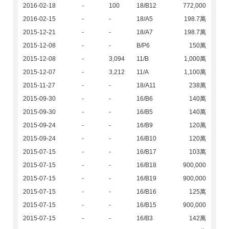
2016-02-18
-
100
18/B12
772,000
2016-02-15
-
-
18/A5
198.7萬
2015-12-21
-
-
18/A7
198.7萬
2015-12-08
-
-
B/P6
150萬
2015-12-08
-
3,094
11/B
1,000萬
2015-12-07
-
3,212
11/A
1,100萬
2015-11-27
-
-
18/A11
238萬
2015-09-30
-
-
16/B6
140萬
2015-09-30
-
-
16/B5
140萬
2015-09-24
-
-
16/B9
120萬
2015-09-24
-
-
16/B10
120萬
2015-07-15
-
-
16/B17
103萬
2015-07-15
-
-
16/B18
900,000
2015-07-15
-
-
16/B19
900,000
2015-07-15
-
-
16/B16
125萬
2015-07-15
-
-
16/B15
900,000
2015-07-15
-
-
16/B3
142萬