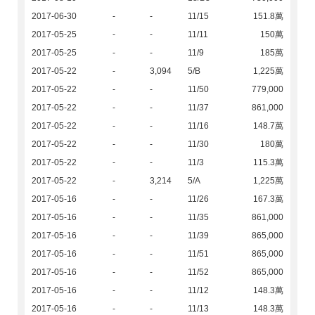
2017-06-30
-
-
11/15
151.8萬
2017-05-25
-
-
11/11
150萬
2017-05-25
-
-
11/9
185萬
2017-05-22
-
3,094
5/B
1,225萬
2017-05-22
-
-
11/50
779,000
2017-05-22
-
-
11/37
861,000
2017-05-22
-
-
11/16
148.7萬
2017-05-22
-
-
11/30
180萬
2017-05-22
-
-
11/3
115.3萬
2017-05-22
-
3,214
5/A
1,225萬
2017-05-16
-
-
11/26
167.3萬
2017-05-16
-
-
11/35
861,000
2017-05-16
-
-
11/39
865,000
2017-05-16
-
-
11/51
865,000
2017-05-16
-
-
11/52
865,000
2017-05-16
-
-
11/12
148.3萬
2017-05-16
-
-
11/13
148.3萬