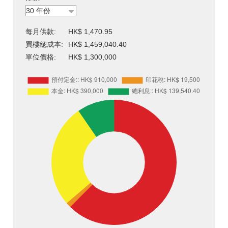
每月供款:
HK$ 1,470.95
買樓總成本:
HK$ 1,459,040.40
單位價格:
HK$ 1,300,000