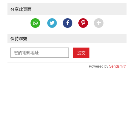
分享此頁面
保持聯繫
提交
Powered by
Sendsmith