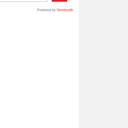
Powered by
Sendsmith