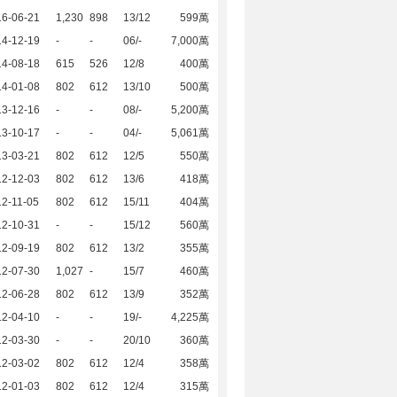
16-06-21
1,230
898
13/12
599萬
14-12-19
-
-
06/-
7,000萬
14-08-18
615
526
12/8
400萬
14-01-08
802
612
13/10
500萬
13-12-16
-
-
08/-
5,200萬
13-10-17
-
-
04/-
5,061萬
13-03-21
802
612
12/5
550萬
12-12-03
802
612
13/6
418萬
2-11-05
802
612
15/11
404萬
12-10-31
-
-
15/12
560萬
12-09-19
802
612
13/2
355萬
12-07-30
1,027
-
15/7
460萬
12-06-28
802
612
13/9
352萬
12-04-10
-
-
19/-
4,225萬
12-03-30
-
-
20/10
360萬
12-03-02
802
612
12/4
358萬
12-01-03
802
612
12/4
315萬