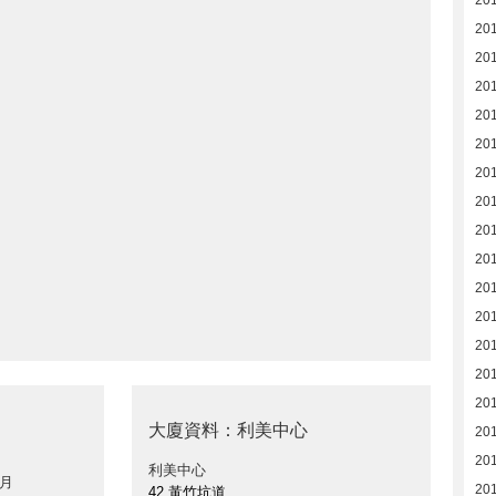
20
20
20
20
20
20
20
20
20
20
20
201
201
201
20
大廈資料：利美中心
20
20
利美中心
 月
20
42 黃竹坑道