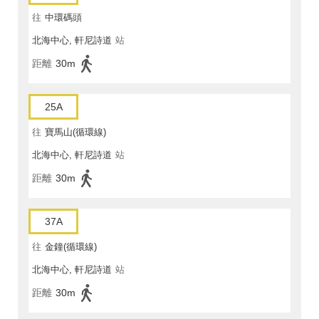
往
中環碼頭
北海中心, 軒尼詩道
站
距離
30m
25A
往
寶馬山(循環線)
北海中心, 軒尼詩道
站
距離
30m
37A
往
金鐘(循環線)
北海中心, 軒尼詩道
站
距離
30m