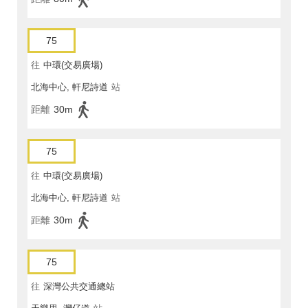
75
往
中環(交易廣場)
北海中心, 軒尼詩道
站
距離
30m
75
往
中環(交易廣場)
北海中心, 軒尼詩道
站
距離
30m
75
往
深灣公共交通總站