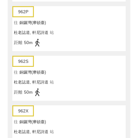
962P
往
銅鑼灣(摩頓臺)
杜老誌道, 軒尼詩道
站
距離
50m
962S
往
銅鑼灣(摩頓臺)
杜老誌道, 軒尼詩道
站
距離
50m
962X
往
銅鑼灣(摩頓臺)
杜老誌道, 軒尼詩道
站