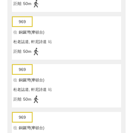
距離
50m
969
往
銅鑼灣(摩頓台)
杜老誌道, 軒尼詩道
站
距離
50m
969
往
銅鑼灣(摩頓台)
杜老誌道, 軒尼詩道
站
距離
50m
969
往
銅鑼灣(摩頓台)