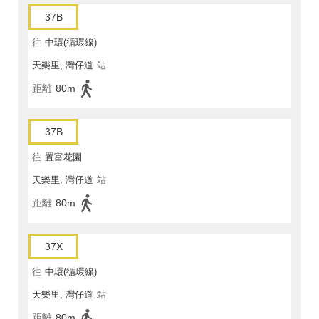
37B
往
中環(循環線)
天樂里, 灣仔道
站
距離
80m
37B
往
置富花園
天樂里, 灣仔道
站
距離
80m
37X
往
中環(循環線)
天樂里, 灣仔道
站
距離
80m