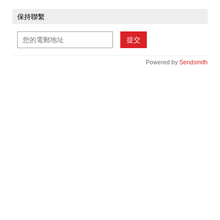
保持聯繫
提交
Powered by
Sendsmith