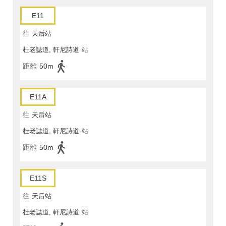
E11
往
天后站
杜老誌道, 軒尼詩道
站
距離
50m
E11A
往
天后站
杜老誌道, 軒尼詩道
站
距離
50m
E11S
往
天后站
杜老誌道, 軒尼詩道
站