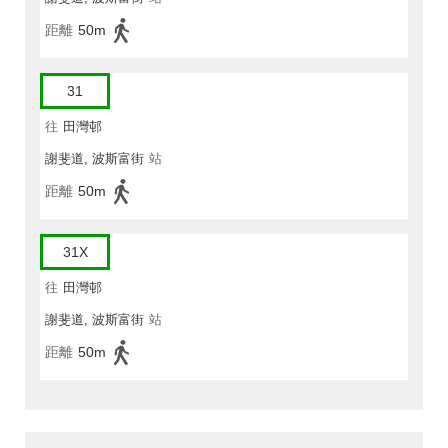
距離
50m
31
往
田灣邨
謝斐道, 波斯富街
站
距離
50m
31X
往
田灣邨
謝斐道, 波斯富街
站
距離
50m