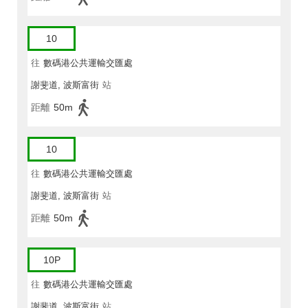
10
往
數碼港公共運輸交匯處
謝斐道, 波斯富街
站
距離
50m
10
往
數碼港公共運輸交匯處
謝斐道, 波斯富街
站
距離
50m
10P
往
數碼港公共運輸交匯處
謝斐道, 波斯富街
站