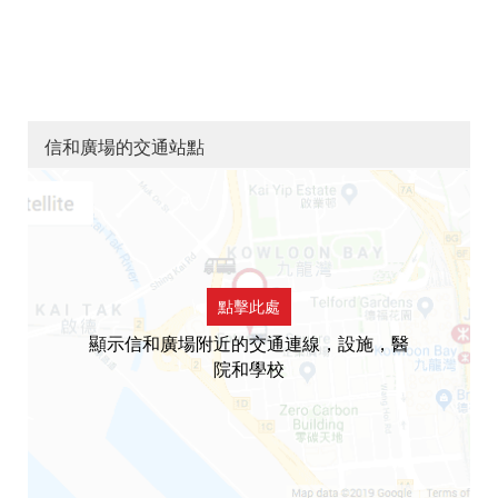
信和廣場的交通站點
點擊此處
顯示信和廣場附近的交通連線，設施，醫
院和學校