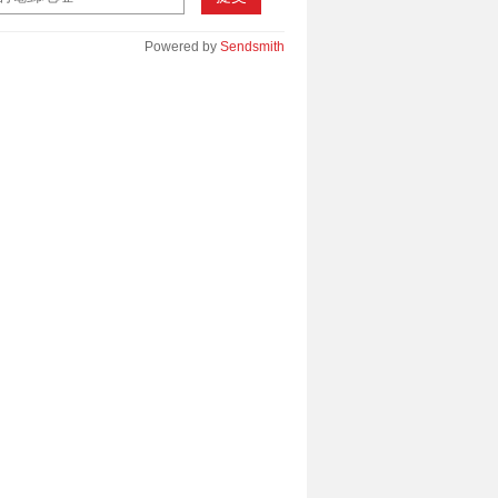
Powered by
Sendsmith