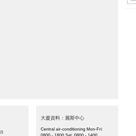
大廈資料：麗斯中心
Central air-conditioning Mon-Fri:
 月
0800 - 1800 Sat: 0800 - 1400