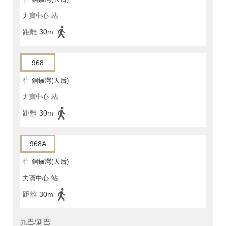
力寶中心
站
距離
30m
968
往
銅鑼灣(天后)
力寶中心
站
距離
30m
968A
往
銅鑼灣(天后)
力寶中心
站
距離
30m
九巴/新巴