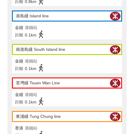
距離
0.8km
港島綫 Island line
金鐘
港鐵站
距離
0.1km
南港島綫 South Island line
金鐘
港鐵站
距離
0.1km
荃灣綫 Tsuen Wan Line
金鐘
港鐵站
距離
0.1km
東涌綫 Tung Chung line
香港
港鐵站