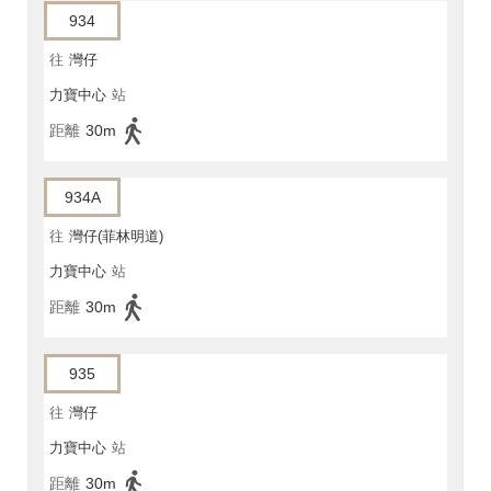
934
往
灣仔
力寶中心
站
距離
30m
934A
往
灣仔(菲林明道)
力寶中心
站
距離
30m
935
往
灣仔
力寶中心
站
距離
30m