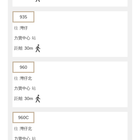
935
往
灣仔
力寶中心
站
距離
30m
960
往
灣仔北
力寶中心
站
距離
30m
960C
往
灣仔北
力寶中心
站