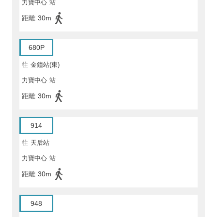
力寶中心
站
距離
30m
680P
往
金鐘站(東)
力寶中心
站
距離
30m
914
往
天后站
力寶中心
站
距離
30m
948