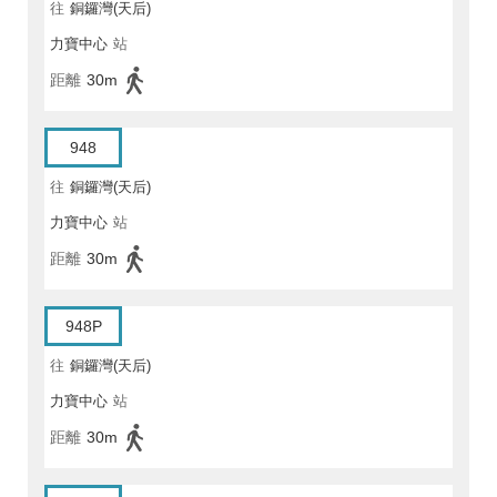
往
銅鑼灣(天后)
力寶中心
站
距離
30m
948
往
銅鑼灣(天后)
力寶中心
站
距離
30m
948P
往
銅鑼灣(天后)
力寶中心
站
距離
30m