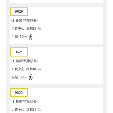
962P
往
銅鑼灣(摩頓臺)
力寶中心, 紅棉路
站
距離
30m
962S
往
銅鑼灣(摩頓臺)
力寶中心, 紅棉路
站
距離
30m
962X
往
銅鑼灣(摩頓臺)
力寶中心, 紅棉路
站