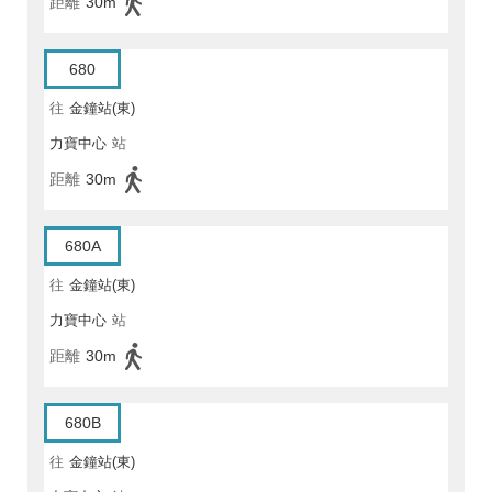
距離
30m
680
往
金鐘站(東)
力寶中心
站
距離
30m
680A
往
金鐘站(東)
力寶中心
站
距離
30m
680B
往
金鐘站(東)