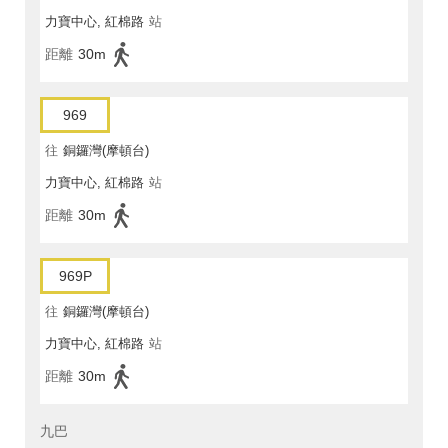
力寶中心, 紅棉路
站
距離
30m
969
往
銅鑼灣(摩頓台)
力寶中心, 紅棉路
站
距離
30m
969P
往
銅鑼灣(摩頓台)
力寶中心, 紅棉路
站
距離
30m
九巴