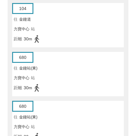
104
往
金鐘道
力寶中心
站
距離
30m
680
往
金鐘站(東)
力寶中心
站
距離
30m
680
往
金鐘站(東)
力寶中心
站