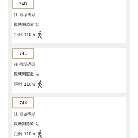
74D
往
觀塘碼頭
觀塘開源道
站
距離
110m
74E
往
觀塘碼頭
觀塘開源道
站
距離
110m
74X
往
觀塘碼頭
觀塘開源道
站
距離
110m