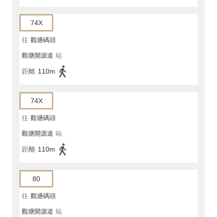
74X
往
觀塘碼頭
觀塘開源道
站
距離
110m
74X
往
觀塘碼頭
觀塘開源道
站
距離
110m
80
往
觀塘碼頭
觀塘開源道
站