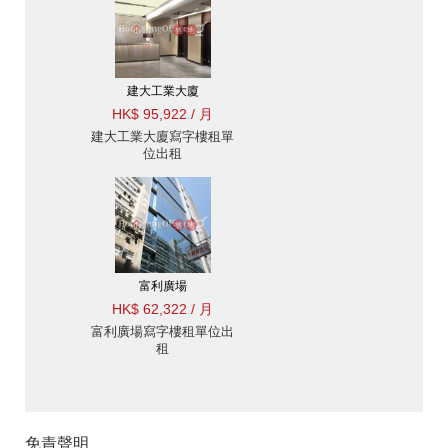
建大工業大廈
HK$ 95,922 / 月
建大工業大廈寫字樓租單
位出租
富利廣場
HK$ 62,322 / 月
富利廣場寫字樓租單位出
租
免責聲明