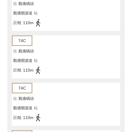
往
觀塘碼頭
觀塘開源道
站
距離
110m
74C
往
觀塘碼頭
觀塘開源道
站
距離
110m
74C
往
觀塘碼頭
觀塘開源道
站
距離
110m