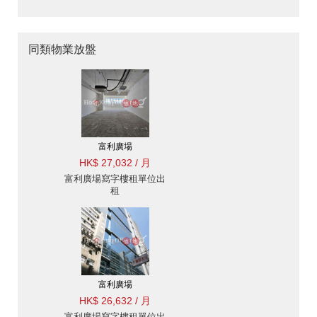
同類物業放盤
富利廣場
HK$ 27,032 / 月
富利廣場寫字樓租單位出
租
富利廣場
HK$ 26,632 / 月
富利廣場寫字樓租單位出