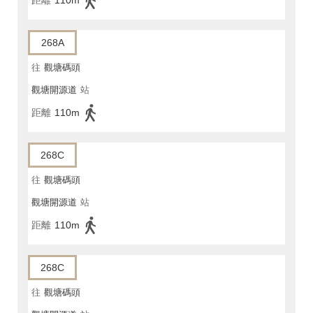
距離
110m
268A
往
觀塘碼頭
觀塘開源道
站
距離
110m
268C
往
觀塘碼頭
觀塘開源道
站
距離
110m
268C
往
觀塘碼頭