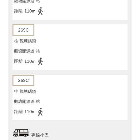
觀塘開源道
站
距離
110m
269C
往
觀塘碼頭
觀塘開源道
站
距離
110m
269C
往
觀塘碼頭
觀塘開源道
站
距離
110m
專線小巴