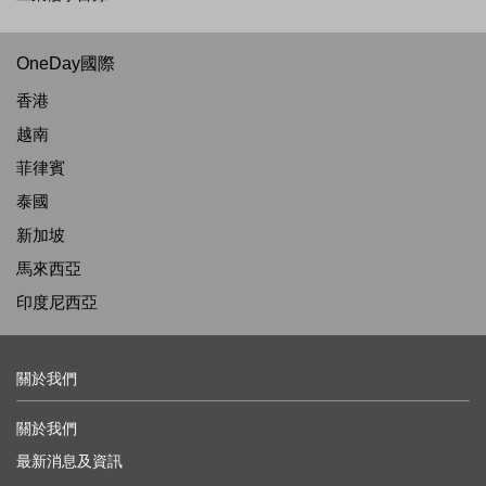
OneDay國際
香港
越南
菲律賓
泰國
新加坡
馬來西亞
印度尼西亞
關於我們
關於我們
最新消息及資訊