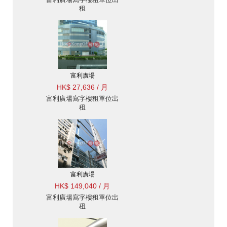
租
富利廣場
HK$ 27,636 / 月
富利廣場寫字樓租單位出
租
富利廣場
HK$ 149,040 / 月
富利廣場寫字樓租單位出
租