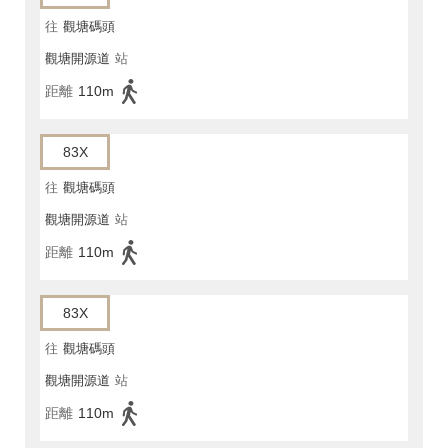
往
觀塘碼頭
觀塘開源道
站
距離
110m
83X
往
觀塘碼頭
觀塘開源道
站
距離
110m
83X
往
觀塘碼頭
觀塘開源道
站
距離
110m