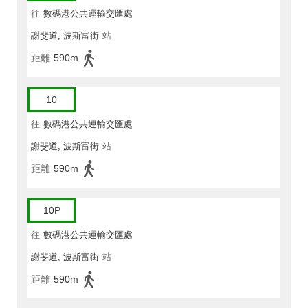
往
數碼港公共運輸交匯處
謝斐道, 波斯富街
站
距離
590m
10
往
數碼港公共運輸交匯處
謝斐道, 波斯富街
站
距離
590m
10P
往
數碼港公共運輸交匯處
謝斐道, 波斯富街
站
距離
590m