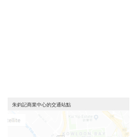
朱鈞記商業中心的交通站點