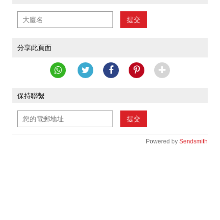
提交
分享此頁面
保持聯繫
提交
Powered by
Sendsmith