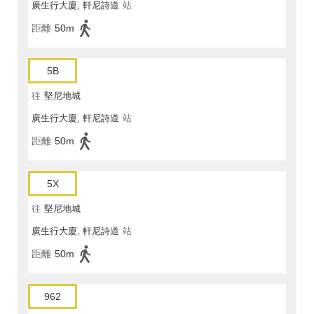
廣生行大廈, 軒尼詩道
站
距離
50m
5B
往
堅尼地城
廣生行大廈, 軒尼詩道
站
距離
50m
5X
往
堅尼地城
廣生行大廈, 軒尼詩道
站
距離
50m
962