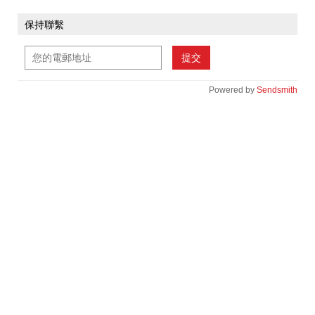
保持聯繫
提交
Powered by
Sendsmith