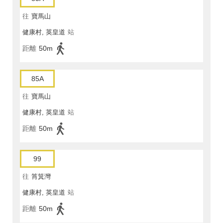
往
寶馬山
健康村, 英皇道
站
距離
50m
85A
往
寶馬山
健康村, 英皇道
站
距離
50m
99
往
筲箕灣
健康村, 英皇道
站
距離
50m