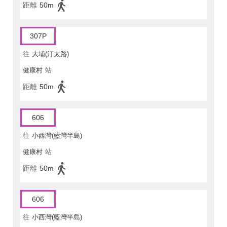
距離
50m
307P
往
大埔(汀太路)
健康村
站
距離
50m
606
往
小西灣(藍灣半島)
健康村
站
距離
50m
606
往
小西灣(藍灣半島)