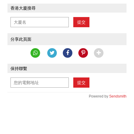
香港大廈搜尋
提交
分享此頁面
保持聯繫
提交
Powered by
Sendsmith