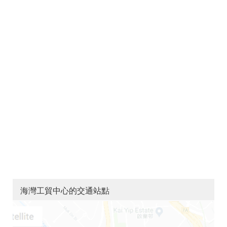
海灣工貿中心的交通站點