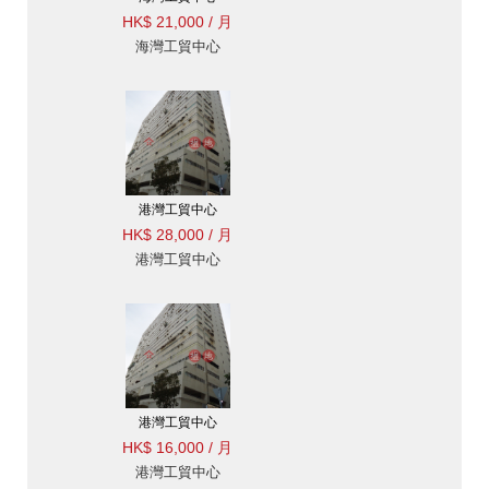
HK$ 21,000 / 月
海灣工貿中心
港灣工貿中心
HK$ 28,000 / 月
港灣工貿中心
港灣工貿中心
HK$ 16,000 / 月
港灣工貿中心