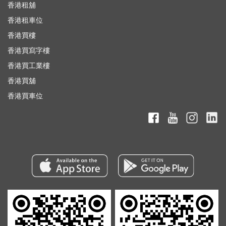
香港租舖
香港租車位
香港買樓
香港買寫字樓
香港買工業樓
香港買舖
香港買車位