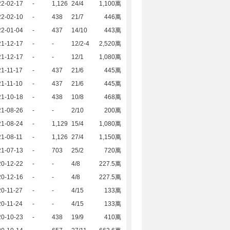
22-02-17
-
1,126
24/4
1,100萬
22-02-10
-
438
21/7
446萬
22-01-04
-
437
14/10
443萬
21-12-17
-
-
12/2-4
2,520萬
21-12-17
-
-
12/1
1,080萬
1-11-17
-
437
21/6
445萬
1-11-10
-
437
21/6
445萬
21-10-18
-
438
10/8
468萬
21-08-26
-
-
2/10
200萬
21-08-24
-
1,129
15/4
1,080萬
1-08-11
-
1,126
27/4
1,150萬
21-07-13
-
703
25/2
720萬
20-12-22
-
-
4/8
227.5萬
20-12-16
-
-
4/8
227.5萬
0-11-27
-
-
4/15
133萬
0-11-24
-
-
4/15
133萬
20-10-23
-
438
19/9
410萬