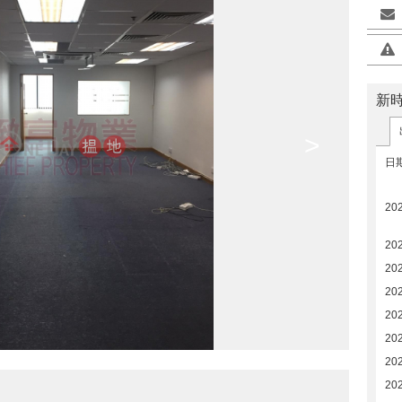
新
>
日
20
20
20
20
202
20
20
20