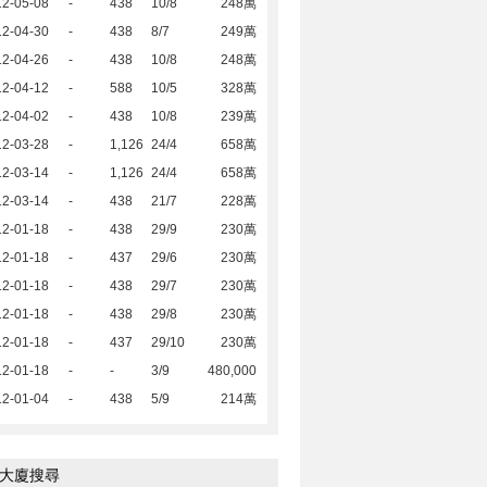
12-05-08
-
438
10/8
248萬
12-04-30
-
438
8/7
249萬
12-04-26
-
438
10/8
248萬
12-04-12
-
588
10/5
328萬
12-04-02
-
438
10/8
239萬
12-03-28
-
1,126
24/4
658萬
12-03-14
-
1,126
24/4
658萬
12-03-14
-
438
21/7
228萬
12-01-18
-
438
29/9
230萬
12-01-18
-
437
29/6
230萬
12-01-18
-
438
29/7
230萬
12-01-18
-
438
29/8
230萬
12-01-18
-
437
29/10
230萬
12-01-18
-
-
3/9
480,000
12-01-04
-
438
5/9
214萬
大廈搜尋