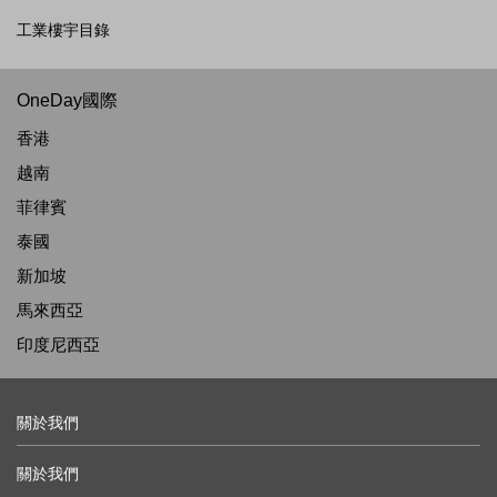
工業樓宇目錄
OneDay國際
香港
越南
菲律賓
泰國
新加坡
馬來西亞
印度尼西亞
關於我們
關於我們