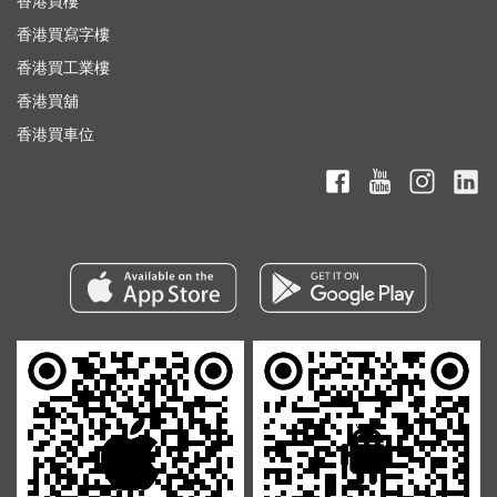
香港買樓
香港買寫字樓
香港買工業樓
香港買舖
香港買車位