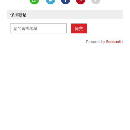
保持聯繫
提交
Powered by
Sendsmith