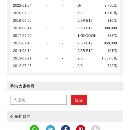
2022-01-04
-
-
G/
3,750萬
2020-07-30
-
-
6/A
1,510萬
2019-06-05
-
-
9/SR:B12
110萬
2018-08-14
-
-
9/SR:B12
380,000
2017-04-20
-
-
1/GODOWN
888萬
2015-07-16
-
-
9/SR:B12
850,000
2014-08-14
-
-
9/SR:B12
101萬
2013-03-21
-
-
9/B
1,367.6萬
2012-07-25
-
-
9/B
788萬
香港大廈搜尋
提交
分享此頁面